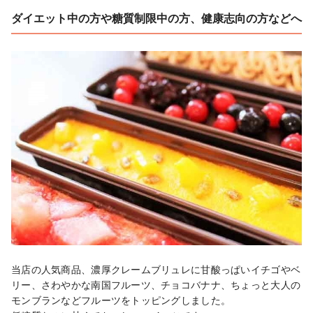
ダイエット中の方や糖質制限中の方、健康志向の方などへ
当店の人気商品、濃厚クレームブリュレに甘酸っぱいイチゴやベ
リー、さわやかな南国フルーツ、チョコバナナ、ちょっと大人の
モンブランなどフルーツをトッピングしました。
