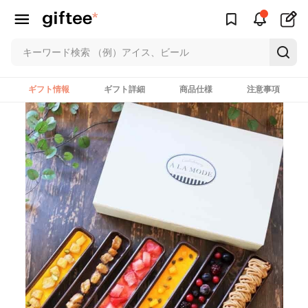
ギフト情報
ギフト詳細
商品仕様
注意事項