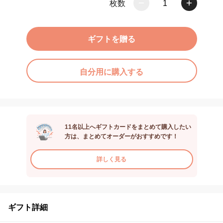
枚数
1
ギフトを贈る
自分用に購入する
11名以上へギフトカードをまとめて購入したい
方は、まとめてオーダーがおすすめです！
詳しく見る
ギフト詳細