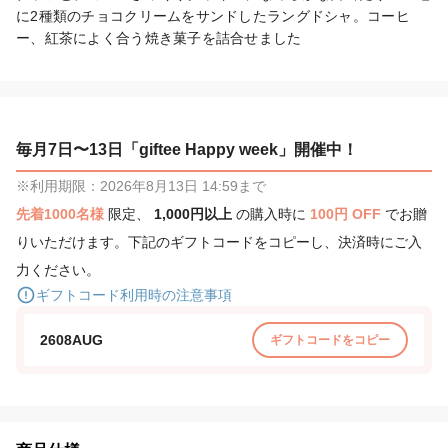
に2種類のチョコクリームをサンドしたラングドシャ。コーヒ
ー、紅茶によく合う焼き菓子を詰合せました
毎月7日〜13日「giftee Happy week」開催中！
※利用期限：2026年8月13日 14:59まで
先着1000名様
限定、
1,000円以上
の購入時に
100円 OFF
でお贈
りいただけます。下記のギフトコードをコピーし、決済時にご入
力ください。
ギフトコード利用時の注意事項
2608AUG
ギフトコードをコピー