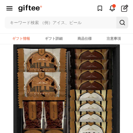
ギフト情報
ギフト詳細
商品仕様
注意事項