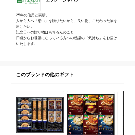
25年の信用と実績。

人から人へ「想い」を贈りたいから、良い物、こだわった物を
届けたい。

記念日への贈り物はもちろんのこと

日頃からお世話になっている方への感謝の「気持ち」をお届け
いたします。
このブランドの他のギフト