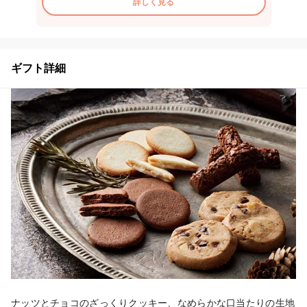
詳しく見る
ギフト詳細
ナッツとチョコのざっくりクッキー、なめらかな口当たりの生地