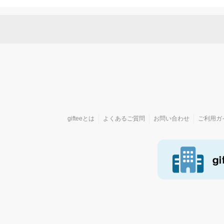
gifteeとは
よくあるご質問
お問い合わせ
ご利用ガ