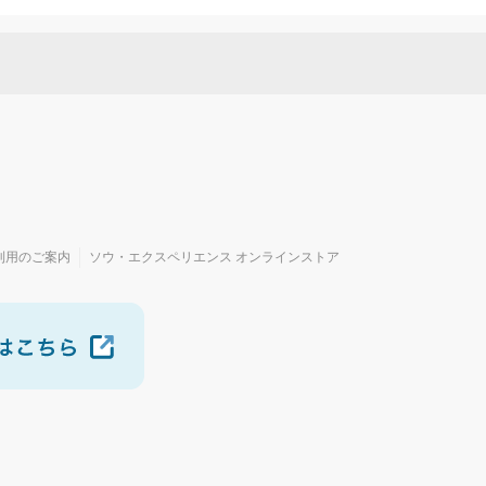
利用のご案内
ソウ・エクスペリエンス オンラインストア