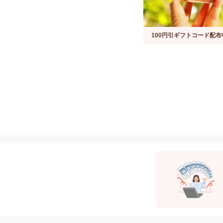
100円引ギフトコード配布