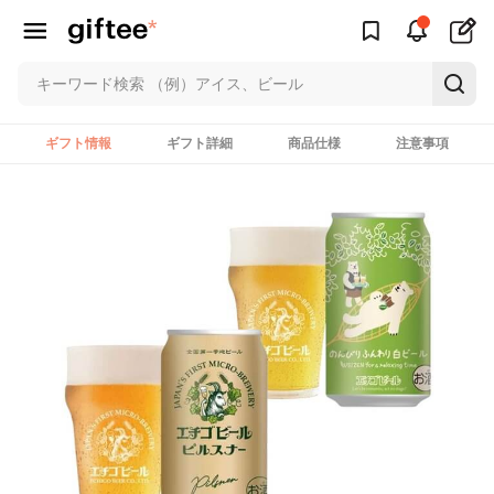
ギフト情報
ギフト詳細
商品仕様
注意事項