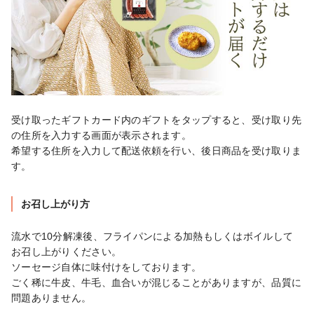
受け取ったギフトカード内のギフトをタップすると、受け取り先
の住所を入力する画面が表示されます。

希望する住所を入力して配送依頼を行い、後日商品を受け取りま
す。
お召し上がり方
流水で10分解凍後、フライパンによる加熱もしくはボイルして
お召し上がりください。

ソーセージ自体に味付けをしております。

ごく稀に牛皮、牛毛、血合いが混じることがありますが、品質に
問題ありません。