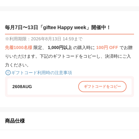
毎月7日〜13日「giftee Happy week」開催中！
※利用期限：2026年8月13日 14:59まで
先着1000名様
限定、
1,000円以上
の購入時に
100円 OFF
でお贈
りいただけます。下記のギフトコードをコピーし、決済時にご入
力ください。
ギフトコード利用時の注意事項
2608AUG
ギフトコードをコピー
商品仕様