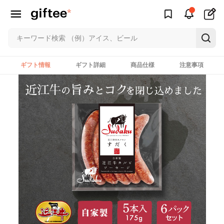
ギフト情報
ギフト詳細
商品仕様
注意事項