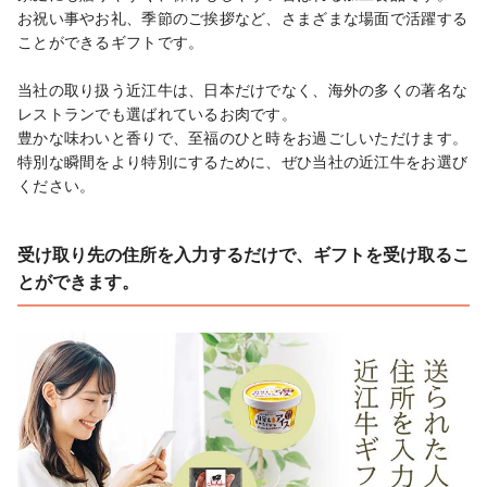
お祝い事やお礼、季節のご挨拶など、さまざまな場面で活躍する
ことができるギフトです。

当社の取り扱う近江牛は、日本だけでなく、海外の多くの著名な
レストランでも選ばれているお肉です。

豊かな味わいと香りで、至福のひと時をお過ごしいただけます。

特別な瞬間をより特別にするために、ぜひ当社の近江牛をお選び
ください。
受け取り先の住所を入力するだけで、ギフトを受け取るこ
とができます。