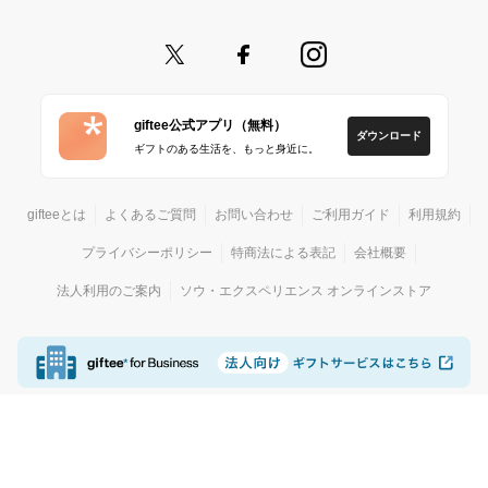
giftee公式アプリ（無料）
ダウンロード
ギフトのある生活を、もっと身近に。
gifteeとは
よくあるご質問
お問い合わせ
ご利用ガイド
利用規約
プライバシーポリシー
特商法による表記
会社概要
法人利用のご案内
ソウ・エクスペリエンス オンラインストア
© giftee
カジュアルギフトサービス