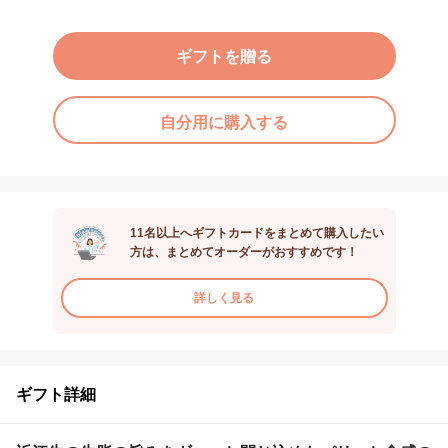
ギフトを贈る
自分用に購入する
11名以上へギフトカードをまとめて購入したい
方は、まとめてオーダーがおすすめです！
詳しく見る
ギフト詳細