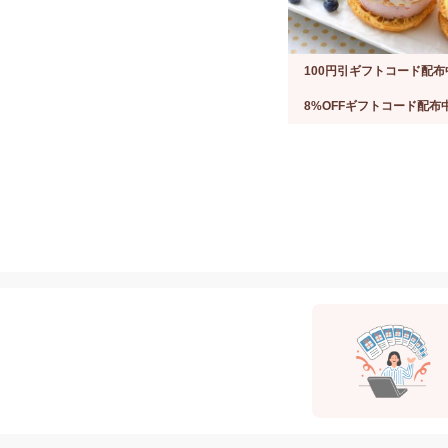
100円引ギフトコード配布
8%OFFギフトコード配布