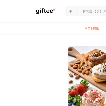
ギフト情報