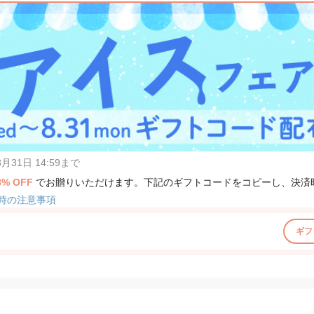
31日 14:59まで
8% OFF
でお贈りいただけます。下記のギフトコードをコピーし、決済
時の注意事項
ギフ