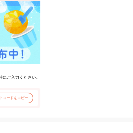
時にご入力ください。
トコードをコピー