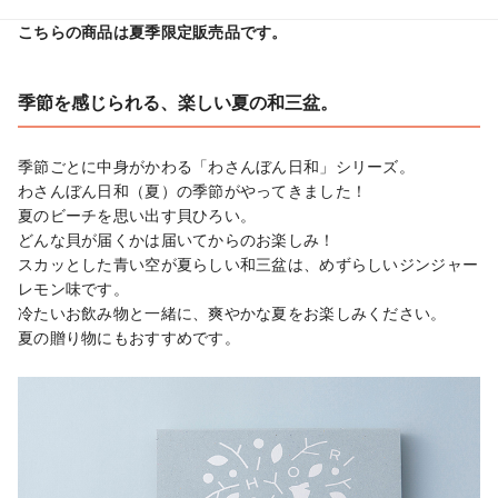
季節を感じられる、楽しい夏の和三盆。
季節ごとに中身がかわる「わさんぼん日和」シリーズ。

わさんぼん日和（夏）の季節がやってきました！

夏のビーチを思い出す貝ひろい。

どんな貝が届くかは届いてからのお楽しみ！

スカッとした青い空が夏らしい和三盆は、めずらしいジンジャー
レモン味です。

冷たいお飲み物と一緒に、爽やかな夏をお楽しみください。

夏の贈り物にもおすすめです。