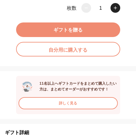
枚数
1
ギフトを贈る
自分用に購入する
11名以上へギフトカードをまとめて購入したい
方は、まとめてオーダーがおすすめです！
詳しく見る
ギフト詳細