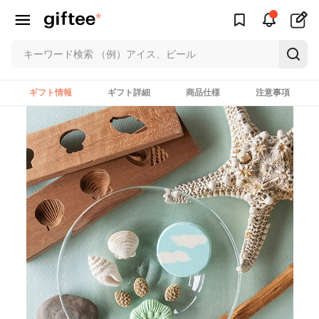
ギフト情報
ギフト詳細
商品仕様
注意事項