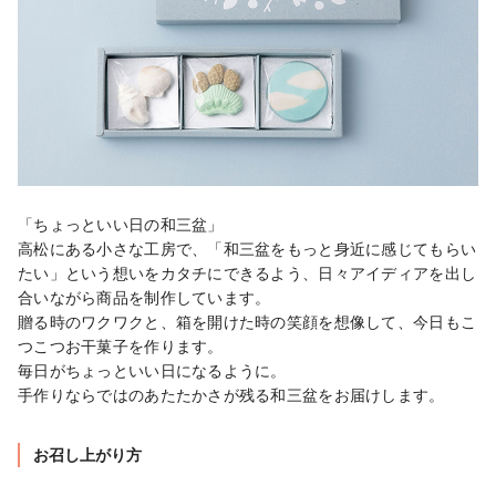
「ちょっといい日の和三盆」

高松にある小さな工房で、「和三盆をもっと身近に感じてもらい
たい」という想いをカタチにできるよう、日々アイディアを出し
合いながら商品を制作しています。

贈る時のワクワクと、箱を開けた時の笑顔を想像して、今日もこ
つこつお干菓子を作ります。

毎日がちょっといい日になるように。

手作りならではのあたたかさが残る和三盆をお届けします。​​
お召し上がり方