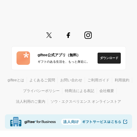
giftee公式アプリ（無料）
ダウンロード
ギフトのある生活を、もっと身近に。
gifteeとは
よくあるご質問
お問い合わせ
ご利用ガイド
利用規約
プライバシーポリシー
特商法による表記
会社概要
法人利用のご案内
ソウ・エクスペリエンス オンラインストア
© giftee
カジュアルギフトサービス