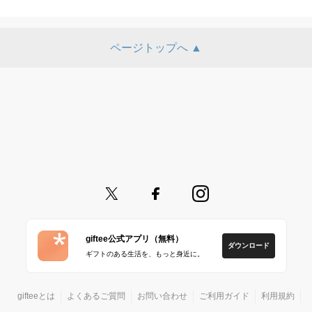
ページトップへ ▲
giftee公式アプリ（無料）
ダウンロード
ギフトのある生活を、もっと身近に。
gifteeとは
よくあるご質問
お問い合わせ
ご利用ガイド
利用規約