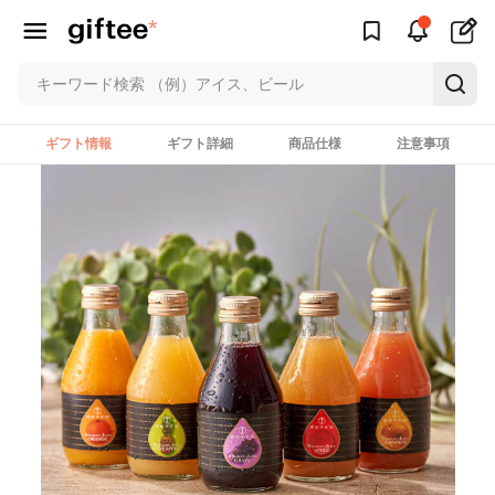
ギフト情報
ギフト詳細
商品仕様
注意事項