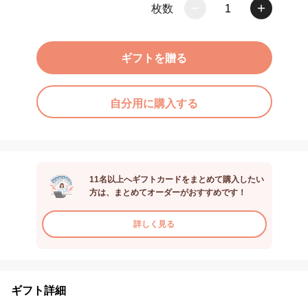
枚数
1
ギフトを贈る
自分用に購入する
11名以上へギフトカードをまとめて購入したい
方は、まとめてオーダーがおすすめです！
詳しく見る
ギフト詳細