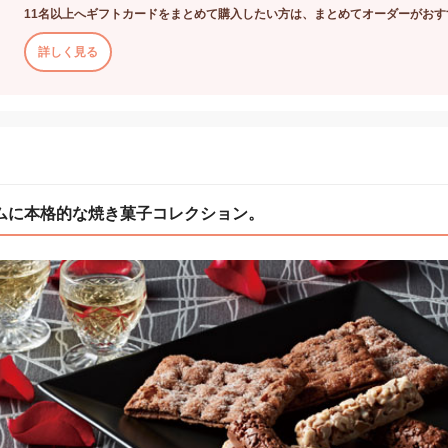
11名以上へギフトカードをまとめて購入したい方は、まとめてオーダーがおす
詳しく見る
ムに本格的な焼き菓子コレクション。