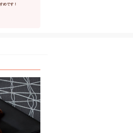
すめです！