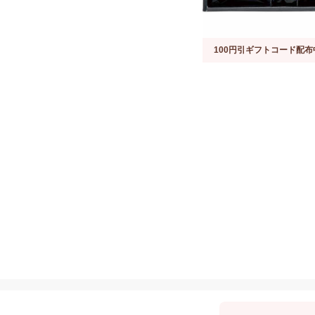
100円引ギフトコード配布