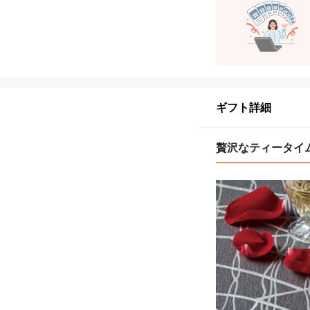
ギフト詳細
贅沢なティータイ