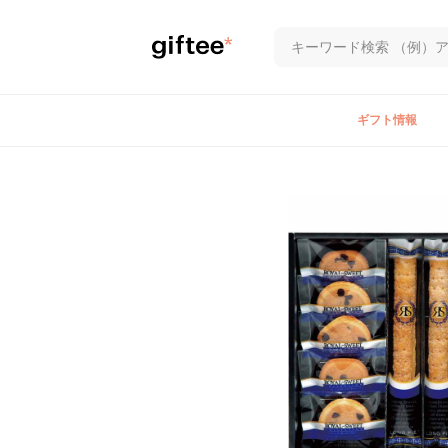
ギフト情報