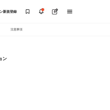
ン
新規登録
注意事項
ョン