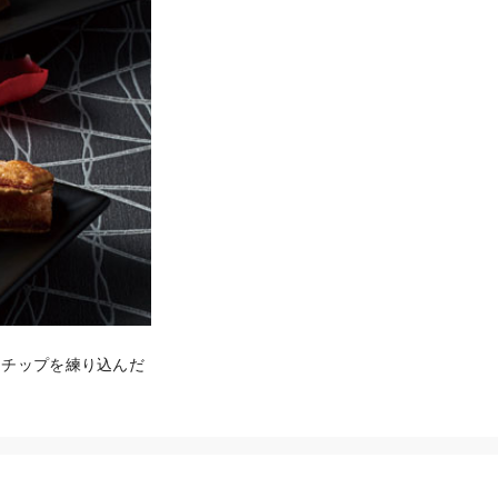
コチップを練り込んだ