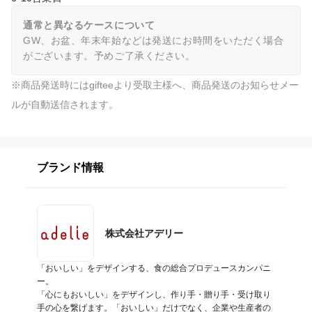
通常と異なるケースについて
GW、お盆、年末年始などは発送にお時間をいただく場合
がございます。予めご了承ください。
※商品発送時にはgifteeより受取主様へ、商品発送のお知らせメー
ルが自動送信されます。
ブランド情報
株式会社アデリー
「おいしい」をデザインする、食の総合プロデュースカンパニ
ー。

「心にもおいしい」をデザインし、作り手・贈り手・受け取り
手の心を繋げます。「おいしい」だけでなく、企業や生産者の