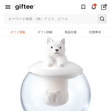
ギフト情報
ギフト詳細
商品仕様
注意事項