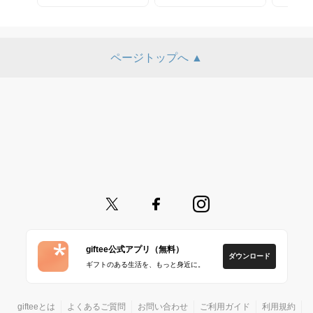
ページトップへ ▲
giftee公式アプリ（無料）
ダウンロード
ギフトのある生活を、もっと身近に。
gifteeとは
よくあるご質問
お問い合わせ
ご利用ガイド
利用規約