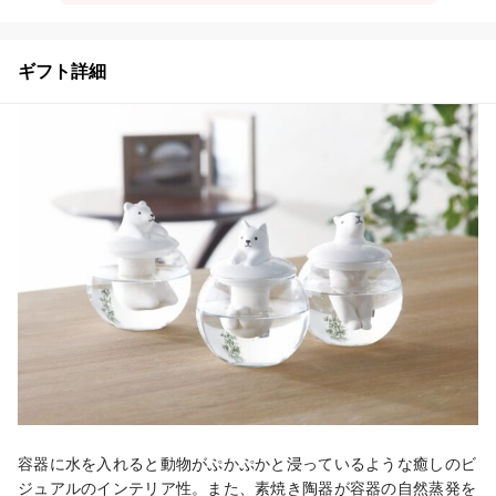
ギフト詳細
容器に水を入れると動物がぷかぷかと浸っているような癒しのビ
ジュアルのインテリア性。また、素焼き陶器が容器の自然蒸発を