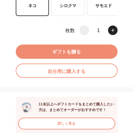
ネコ
シロクマ
サモエド
枚数
1
ギフトを贈る
自分用に購入する
11名以上へギフトカードをまとめて購入したい
方は、まとめてオーダーがおすすめです！
詳しく見る