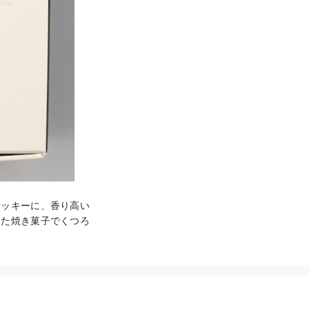
クッキーに、香り高い
した焼き菓子でくつろ