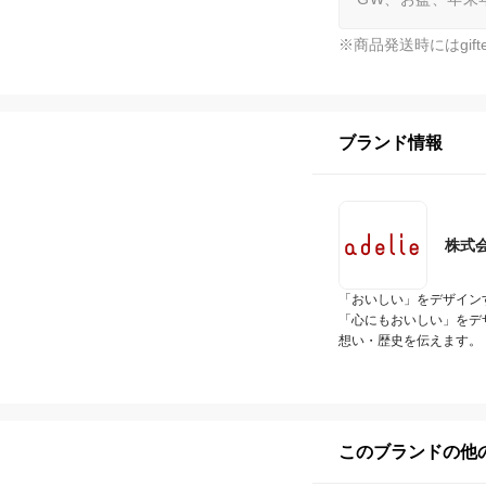
※商品発送時にはgi
ブランド情報
株式
「おいしい」をデザイン
「心にもおいしい」をデ
想い・歴史を伝えます。
このブランドの他