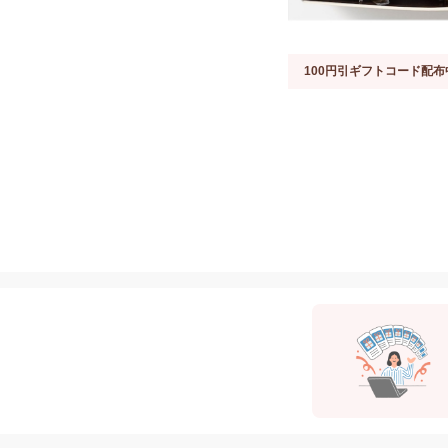
100円引ギフトコード配布