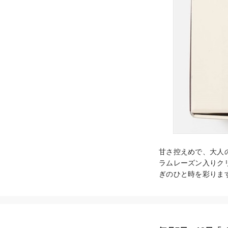
甘さ控えめで、大人
ラムレーズン入りク
ぎのひと時を彩りま