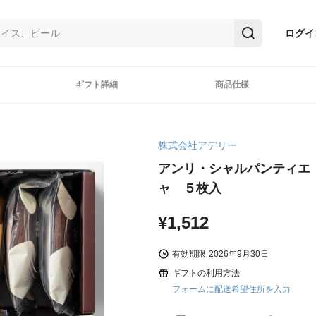
ログイ
ギフト詳細
商品仕様
株式会社アデリー
アンリ・シャルパンティエ
ャ ５枚入
¥1,512
有効期限
2026年9月30日
ギフトの利用方法
フォームに配送希望住所を入力