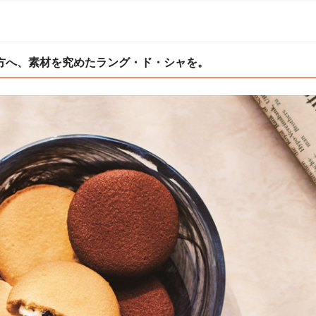
方へ、素材を究めたラング・ド・シャを。