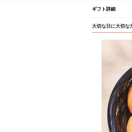
ギフト詳細
大切な日に大切な