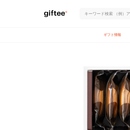
ギフト情報