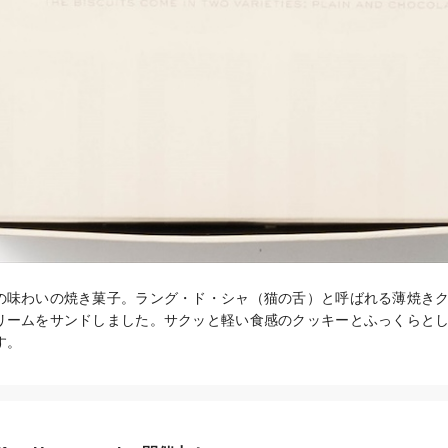
の味わいの焼き菓子。ラング・ド・シャ（猫の舌）と呼ばれる薄焼き
リームをサンドしました。サクッと軽い食感のクッキーとふっくらと
す。