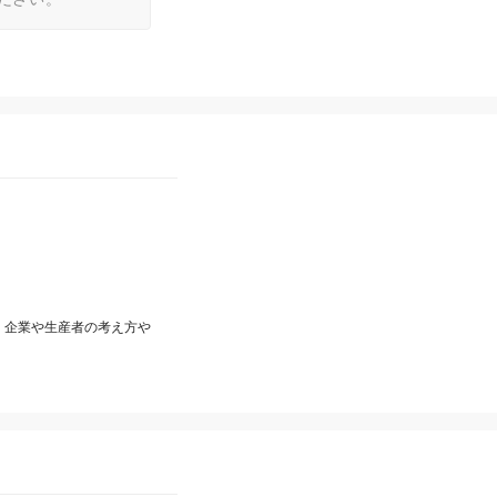
、企業や生産者の考え方や