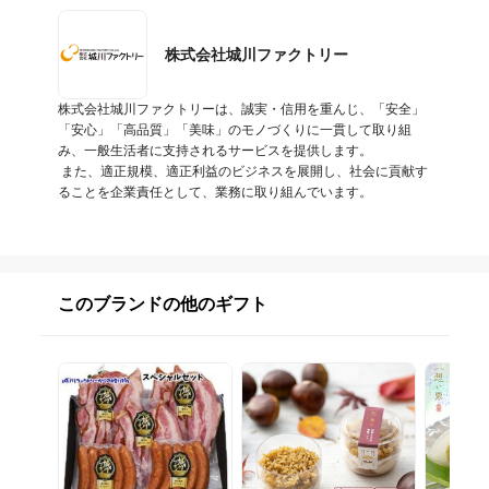
株式会社城川ファクトリー
株式会社城川ファクトリーは、誠実・信用を重んじ、「安全」
「安心」「高品質」「美味」のモノづくりに一貫して取り組
み、一般生活者に支持されるサービスを提供します。

 また、適正規模、適正利益のビジネスを展開し、社会に貢献す
ることを企業責任として、業務に取り組んでいます。
このブランドの他のギフト