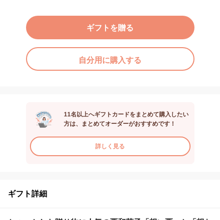
ギフトを贈る
自分用に購入する
11名以上へギフトカードをまとめて購入したい
方は、まとめてオーダーがおすすめです！
詳しく見る
ギフト詳細