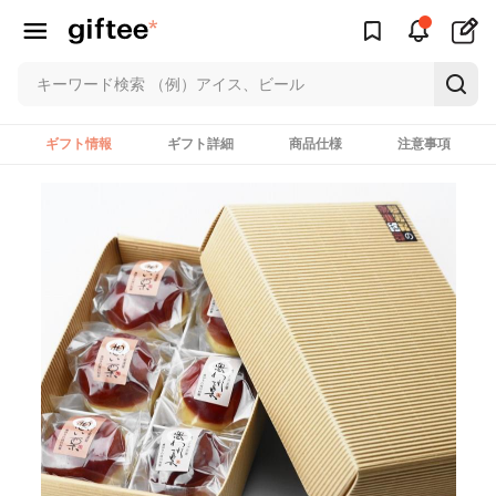
ギフト情報
ギフト詳細
商品仕様
注意事項