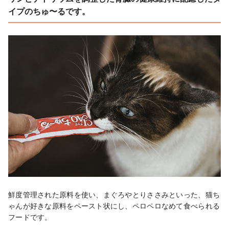
イプのちゅ〜るです。
鮮度管理された原料を使い、まぐろやとりささみといった、猫ち
ゃんが好きな原料をペースト状にし、ペロペロなめて食べられる
フードです。
