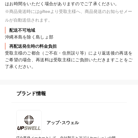
はお時間をいただく場合がありますのでご了承ください。
※商品発送時にはgifteeより受取主様へ、商品発送のお知らせメー
ルが自動送信されます。
配送不可地域
沖縄本島を除く島しょ部
再配送発生時の料金負担
受取主様のご都合（ご不在・住所誤り等）により返送後の再送を
ご希望の場合、再送料は受取主様にご負担いただきますことをご
了承ください。
ブランド情報
アップ･スウェル