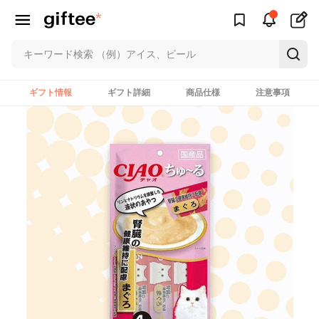
ギフト情報
ギフト詳細
商品仕様
注意事項