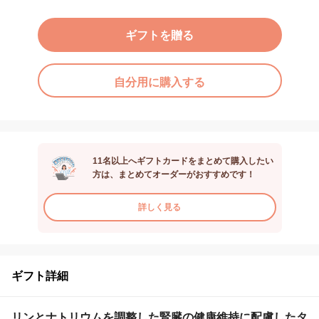
ギフトを贈る
自分用に購入する
11名以上へギフトカードをまとめて購入したい
方は、まとめてオーダーがおすすめです！
詳しく見る
ギフト詳細
リンとナトリウムを調整した腎臓の健康維持に配慮したタ