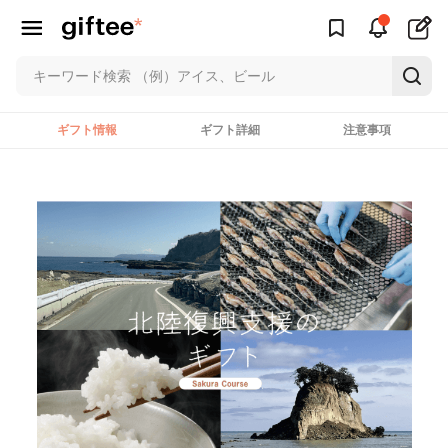
ギフト情報
ギフト詳細
注意事項