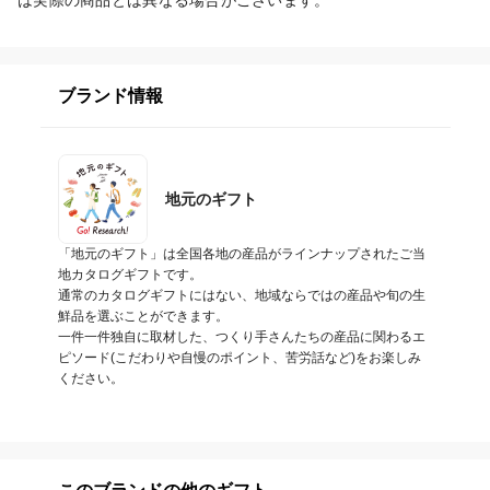
は実際の商品とは異なる場合がございます。
ブランド情報
地元のギフト
「地元のギフト」は全国各地の産品がラインナップされたご当
地カタログギフトです。

通常のカタログギフトにはない、地域ならではの産品や旬の生
鮮品を選ぶことができます。

一件一件独自に取材した、つくり手さんたちの産品に関わるエ
ピソード(こだわりや自慢のポイント、苦労話など)をお楽しみ
ください。