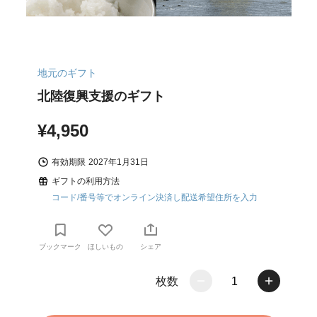
地元のギフト
北陸復興支援のギフト
¥4,950
有効期限
2027年1月31日
ギフトの利用方法
コード/番号等でオンライン決済し配送希望住所を入力
ブックマーク
ほしいもの
シェア
枚数
1