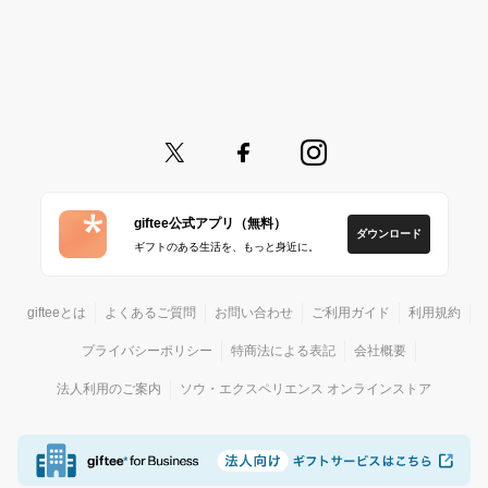
giftee公式アプリ（無料）
ダウンロード
ギフトのある生活を、もっと身近に。
gifteeとは
よくあるご質問
お問い合わせ
ご利用ガイド
利用規約
プライバシーポリシー
特商法による表記
会社概要
法人利用のご案内
ソウ・エクスペリエンス オンラインストア