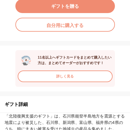
ギフトを贈る
自分用に購入する
11名以上へギフトカードをまとめて購入したい
方は、まとめてオーダーがおすすめです！
詳しく見る
ギフト詳細
「北陸復興支援のギフト」は、石川県能登半島地方を震源とする
地震により被災した、石川県、新潟県、富山県、福井県の4県の
うち、特に大きい被害を受けた地域※の産品を集めました。
