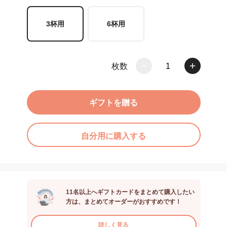
3杯用
6杯用
枚数
1
ギフトを贈る
自分用に購入する
11名以上へギフトカードをまとめて購入したい
方は、まとめてオーダーがおすすめです！
詳しく見る