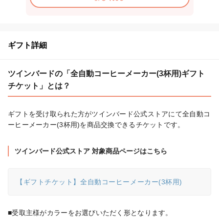
ギフト詳細
ツインバードの「全自動コーヒーメーカー(3杯用)ギフト
チケット」とは？
ギフトを受け取られた方がツインバード公式ストアにて全自動コ
ーヒーメーカー(3杯用)を商品交換できるチケットです。
ツインバード公式ストア 対象商品ページはこちら
【ギフトチケット】全自動コーヒーメーカー(3杯用)
■受取主様がカラーをお選びいただく形となります。
