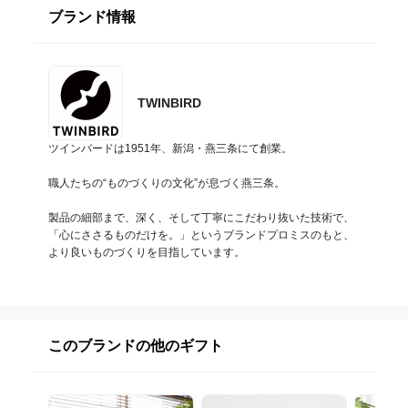
ブランド情報
TWINBIRD
ツインバードは1951年、新潟・燕三条にて創業。

職人たちの“ものづくりの文化”が息づく燕三条。

製品の細部まで、深く、そして丁寧にこだわり抜いた技術で、
「心にささるものだけを。」というブランドプロミスのもと、
より良いものづくりを目指しています。
このブランドの他のギフト