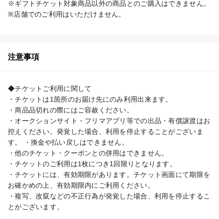
※ギフトチケット対象商品以外の商品とのご購入はできません。

※店舗でのご利用はいただけません。
注意事項
◆チケットご利用に関して

・チケットは1箇所のお届け先にのみ利用出来ます。

・商品品切れの際にはご容赦ください。

・オークションサイト・フリマアプリ等での出品・有償譲渡はお
控えください。発覚した場合、利用を停止することがございま
す。 ・換金や払い戻しはできません。

・他のチケット・クーポンとの併用はできません。

・チケットのご利用は1枚につき1回限りとなります。

・チケットには、有効期限があります。チケット画面にて期限を
お確かめの上、有効期限内にご利用ください。

・複写、改竄などの不正行為が発覚した場合、利用を停止するこ
とがございます。
