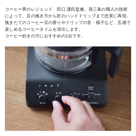
コーヒー界のレジェンド、田口 護氏監修。燕三条の職人の技術
によって、豆の挽き方から匠のハンドドリップまで忠実に再現。

挽きたてのコーヒー豆の香りやドリップの音・様子など、五感で
楽しめるコーヒータイムを演出します。

コーヒー好きの方におすすめの1台です。