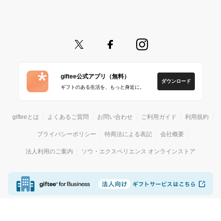
giftee公式アプリ（無料）
ダウンロード
ギフトのある生活を、もっと身近に。
gifteeとは
よくあるご質問
お問い合わせ
ご利用ガイド
利用規約
プライバシーポリシー
特商法による表記
会社概要
法人利用のご案内
ソウ・エクスペリエンス オンラインストア
© giftee
カジュアルギフトサービス