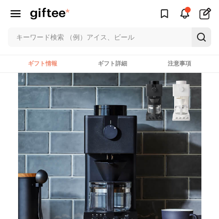
ギフト情報
ギフト詳細
注意事項