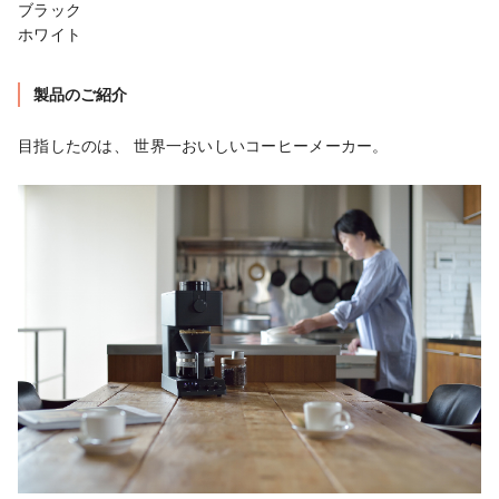
ブラック

ホワイト
製品のご紹介
目指したのは、 世界一おいしいコーヒーメーカー。