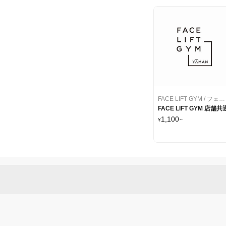
FACE LIFT GYM / フェイス・リフト・ジム
FACE LIFT GYM 店舗共
1,100
¥
~