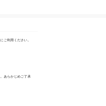
にご利用ください。

ん。あらかじめご了承