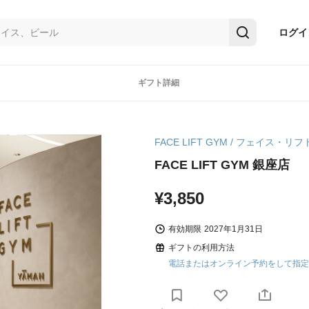
ログイ
ギフト詳細
FACE LIFT GYM / フェイス・リ
FACE LIFT GYM 銀座店
¥3,850
有効期限
2027年1月31日
ギフトの利用方法
電話またはオンライン予約をして指定