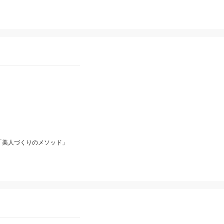
「美人づくりのメソッド」