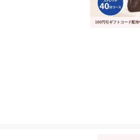
100円引ギフトコード配布