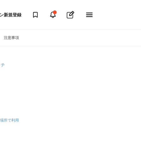
ン
新規登録
注意事項
ッチ
場所で利用