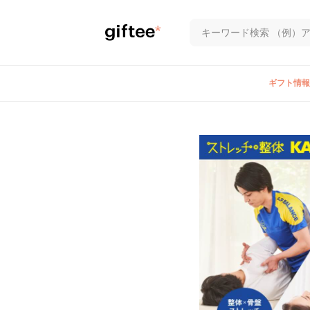
ギフト情報