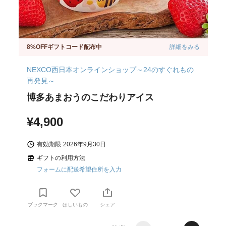
8%OFFギフトコード配布中
詳細をみる
NEXCO西日本オンラインショップ～24のすぐれもの
再発見～
博多あまおうのこだわりアイス
¥4,900
有効期限
2026年9月30日
ギフトの利用方法
フォームに配送希望住所を入力
ブックマーク
ほしいもの
シェア