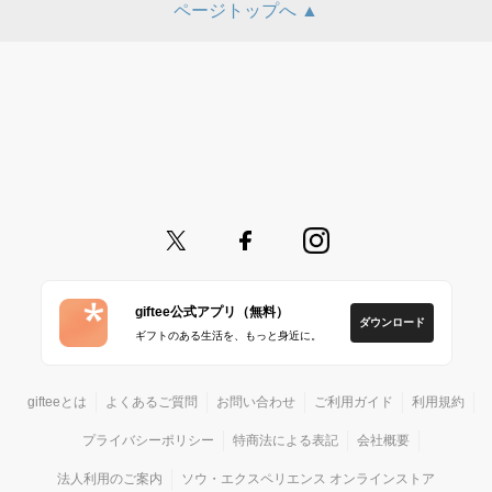
ページトップへ ▲
giftee公式アプリ（無料）
ダウンロード
ギフトのある生活を、もっと身近に。
gifteeとは
よくあるご質問
お問い合わせ
ご利用ガイド
利用規約
プライバシーポリシー
特商法による表記
会社概要
法人利用のご案内
ソウ・エクスペリエンス オンラインストア