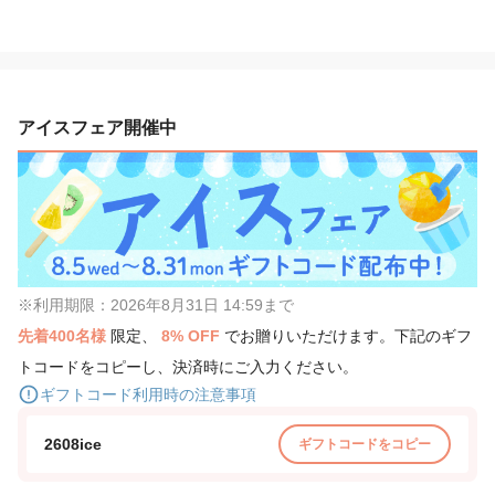
アイスフェア開催中
※利用期限：2026年8月31日 14:59まで
先着400名様
限定、
8% OFF
でお贈りいただけます。下記のギフ
トコードをコピーし、決済時にご入力ください。
ギフトコード利用時の注意事項
2608ice
ギフトコードをコピー