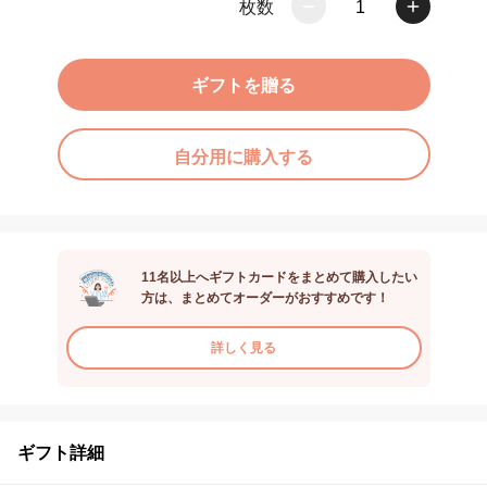
枚数
1
ギフトを贈る
自分用に購入する
11名以上へギフトカードをまとめて購入したい
方は、まとめてオーダーがおすすめです！
詳しく見る
ギフト詳細