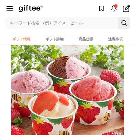
ギフト情報
ギフト詳細
商品仕様
注意事項