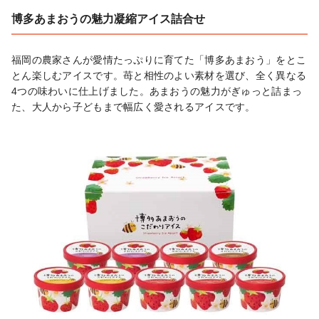
博多あまおうの魅力凝縮アイス詰合せ
福岡の農家さんが愛情たっぷりに育てた「博多あまおう」をとこ
とん楽しむアイスです。苺と相性のよい素材を選び、全く異なる
4つの味わいに仕上げました。あまおうの魅力がぎゅっと詰まっ
た、大人から子どもまで幅広く愛されるアイスです。