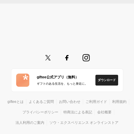
giftee公式アプリ（無料）
ダウンロード
ギフトのある生活を、もっと身近に。
gifteeとは
よくあるご質問
お問い合わせ
ご利用ガイド
利用規約
プライバシーポリシー
特商法による表記
会社概要
法人利用のご案内
ソウ・エクスペリエンス オンラインストア