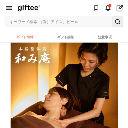
ギフト情報
ギフト詳細
注意事項