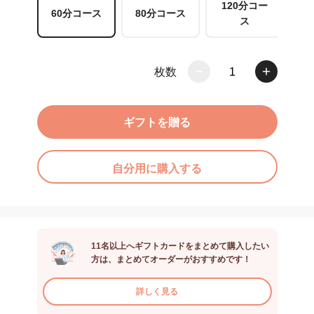
120分コー
60分コース
80分コース
ス
枚数
1
ギフトを贈る
自分用に購入する
11名以上へギフトカードをまとめて購入したい
方は、まとめてオーダーがおすすめです！
詳しく見る