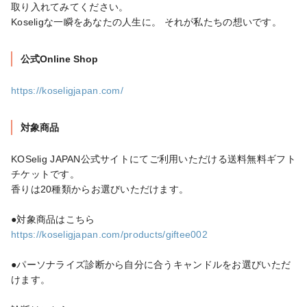
取り入れてみてください。

Koseligな一瞬をあなたの人生に。 それが私たちの想いです。
公式Online Shop
https://koseligjapan.com/
対象商品
KOSelig JAPAN公式サイトにてご利用いただける送料無料ギフト
チケットです。

香りは20種類からお選びいただけます。

https://koseligjapan.com/products/giftee002
●パーソナライズ診断から自分に合うキャンドルをお選びいただ
けます。
