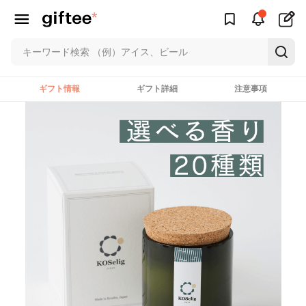
ギフト情報
ギフト詳細
注意事項