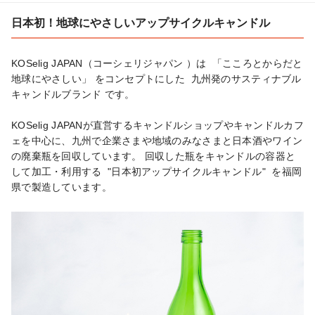
日本初！地球にやさしいアップサイクルキャンドル
KOSelig JAPAN（コーシェリジャパン ）は  「こころとからだと
地球にやさしい」 をコンセプトにした  九州発のサスティナブル
キャンドルブランド です。

KOSelig JAPANが直営するキャンドルショップやキャンドルカフ
ェを中心に、九州で企業さまや地域のみなさまと日本酒やワイン
の廃棄瓶を回収しています。 回収した瓶をキャンドルの容器と
して加工・利用する  "日本初アップサイクルキャンドル"  を福岡
県で製造しています。