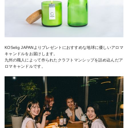
KOSelig JAPANよりプレゼントにおすすめな地球に優しいアロマ
キャンドルをお届けします。

九州の職人によって作られたクラフトマンシップを詰め込んだア
ロマキャンドルです。