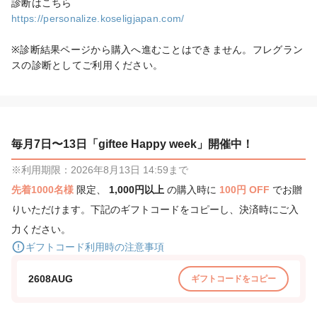
https://personalize.koseligjapan.com/
※診断結果ページから購入へ進むことはできません。フレグラン
スの診断としてご利用ください。
毎月7日〜13日「giftee Happy week」開催中！
※利用期限：2026年8月13日 14:59まで
先着1000名様
限定、
1,000円以上
の購入時に
100円 OFF
でお贈
りいただけます。下記のギフトコードをコピーし、決済時にご入
力ください。
ギフトコード利用時の注意事項
2608AUG
ギフトコードをコピー