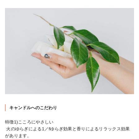
キャンドルへのこだわり
特徴1)こころにやさしい

 火のゆらぎによる1／fゆらぎ効果と香りによるリラックス効果
があります。
