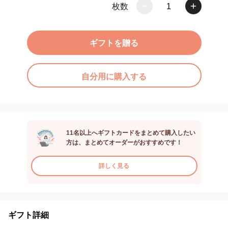
枚数
1
ギフトを贈る
自分用に購入する
11名以上へギフトカードをまとめて購入したい
方は、まとめてオーダーがおすすめです！
詳しく見る
ギフト詳細