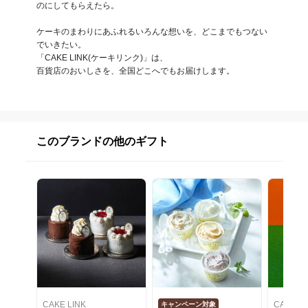
のにしてもらえたら。

ケーキのまわりにあふれるいろんな想いを、どこまでもつない
でいきたい。

「CAKE LINK(ケーキリンク)」は、

百貨店のおいしさを、全国どこへでもお届けします。
このブランドの他のギフト
CAKE LINK
CAKE LI
キャンペーン対象