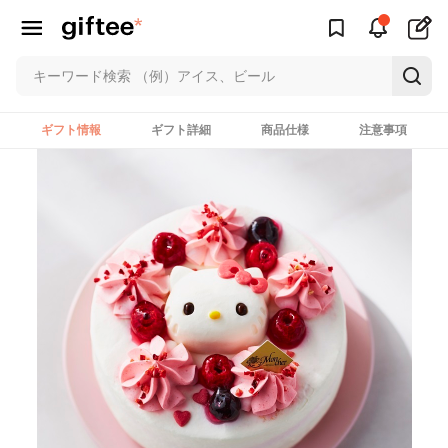
ギフト情報
ギフト詳細
商品仕様
注意事項