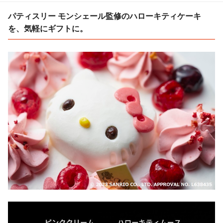
パティスリー モンシェール監修のハローキティケーキ
を、気軽にギフトに。