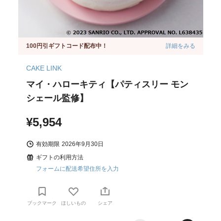
100円引ギフトコード配布中！
詳細をみる
CAKE LINK
マイ・ハローキティ【パティスリー モン
シェール監修】
¥5,954
有効期限
2026年9月30日
ギフトの利用方法
フォームに配送希望住所を入力
ブックマーク
ほしいもの
シェア