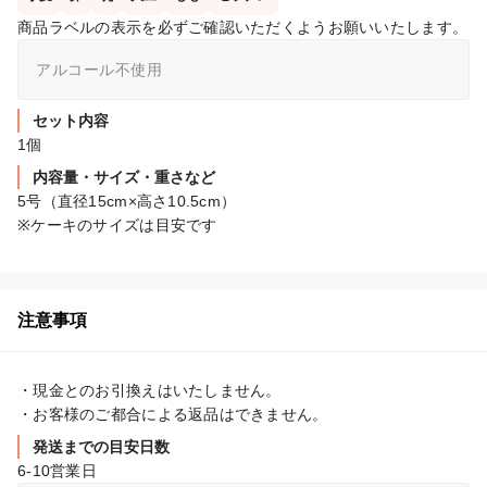
商品ラベルの表示を必ずご確認いただくようお願いいたします。
アルコール不使用
セット内容
1個
内容量・サイズ・重さなど
5号（直径15cm×高さ10.5cm）

※ケーキのサイズは目安です
注意事項
・現金とのお引換えはいたしません。

・お客様のご都合による返品はできません。
発送までの目安日数
6-10営業日