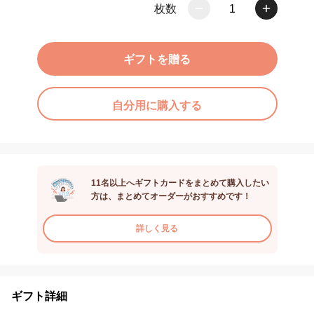
枚数
1
ギフトを贈る
自分用に購入する
11名以上へギフトカードをまとめて購入したい
方は、まとめてオーダーがおすすめです！
詳しく見る
ギフト詳細