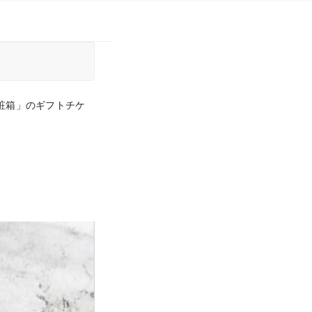
化粧箱」のギフトチケ