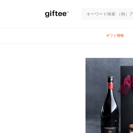
ギフト情報