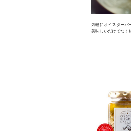
気軽にオイスターバ
美味しいだけでなく