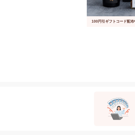
100円引ギフトコード配布