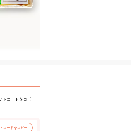
フトコードをコピー
トコードをコピー