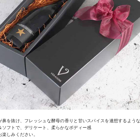
が鼻を抜け、フレッシュな酵母の香りと甘いスパイスを連想するような
＆ソフトで、デリケート、柔らかなボディー感

お楽しみください。