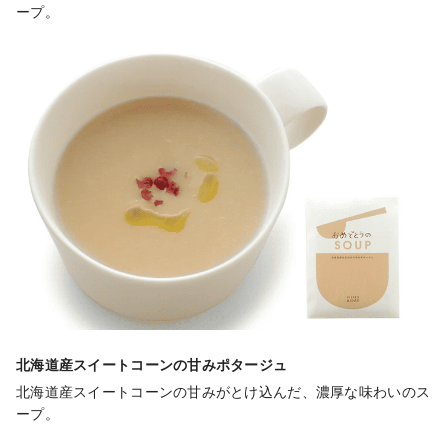
ープ。
北海道産スイートコーンの甘みポタージュ
北海道産スイートコーンの甘みがとけ込んだ、濃厚な味わいのス
ープ。