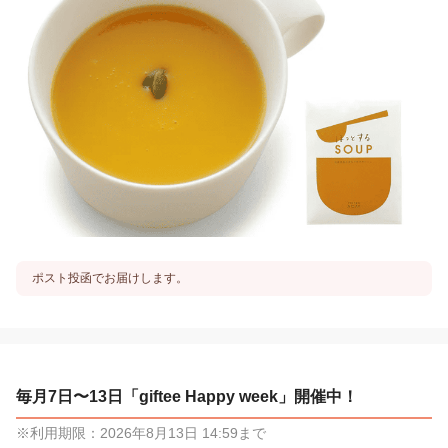
ポスト投函でお届けします。
毎月7日〜13日「giftee Happy week」開催中！
※利用期限：2026年8月13日 14:59まで