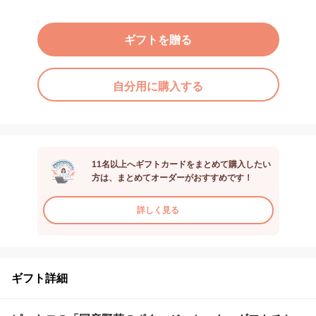
ギフトを贈る
自分用に購入する
11名以上へギフトカードをまとめて購入したい
方は、まとめてオーダーがおすすめです！
詳しく見る
ギフト詳細