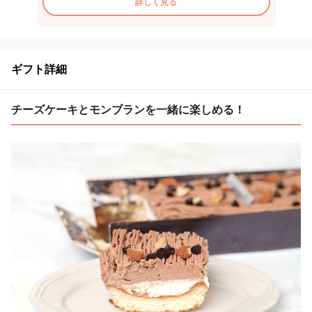
詳しく見る
ギフト詳細
チーズケーキとモンブランを一緒に楽しめる！