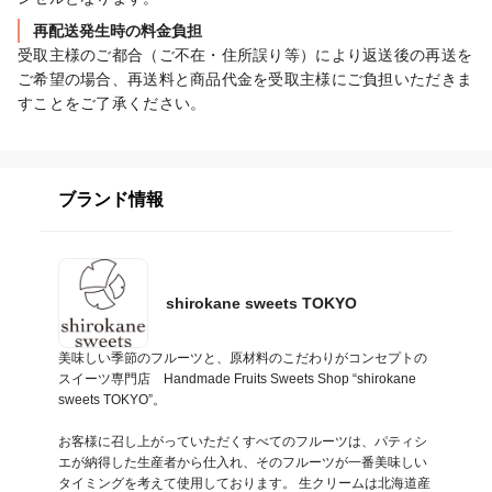
再配送発生時の料金負担
受取主様のご都合（ご不在・住所誤り等）により返送後の再送を
ご希望の場合、再送料と商品代金を受取主様にご負担いただきま
すことをご了承ください。
ブランド情報
shirokane sweets TOKYO
美味しい季節のフルーツと、原材料のこだわりがコンセプトの
スイーツ専門店　Handmade Fruits Sweets Shop “shirokane 
sweets TOKYO”。

お客様に召し上がっていただくすべてのフルーツは、パティシ
エが納得した生産者から仕入れ、そのフルーツが一番美味しい
タイミングを考えて使用しております。 生クリームは北海道産