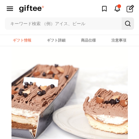
ギフト情報
ギフト詳細
商品仕様
注意事項