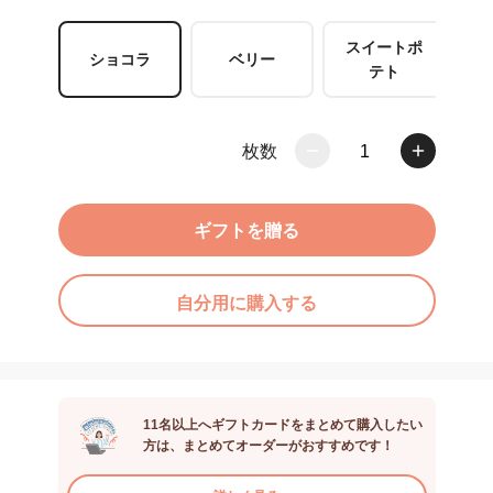
スイートポ
ショコラ
ベリー
テト
枚数
1
ギフトを贈る
自分用に購入する
11名以上へギフトカードをまとめて購入したい
方は、まとめてオーダーがおすすめです！