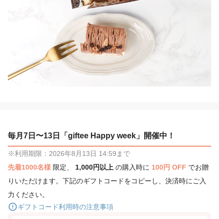
毎月7日〜13日「giftee Happy week」開催中！
※利用期限：2026年8月13日 14:59まで
先着1000名様
限定、
1,000円以上
の購入時に
100円 OFF
でお贈
りいただけます。下記のギフトコードをコピーし、決済時にご入
力ください。
ギフトコード利用時の注意事項