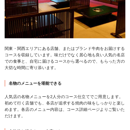
関東・関西エリアにある店舗、またはブランド牛肉をお届けする
コースを収録しています。味だけでなく居心地も良い人気の名店
での食事と、自宅に届けるコースから選べるので、もらった方の
大切な時間に寄り添います。
名物のメニューを堪能できる
人気店の名物メニューを2人分のコース仕立てでご用意します。
初めて行く店舗でも、各店が追求する焼肉の味をしっかりと楽し
めます。各店のメニュー内容は、コース詳細ページよりご覧いた
だけます。