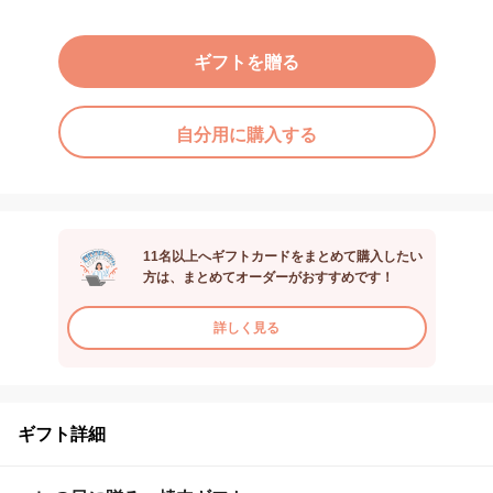
ギフトを贈る
自分用に購入する
11名以上へギフトカードをまとめて購入したい
方は、まとめてオーダーがおすすめです！
詳しく見る
ギフト詳細