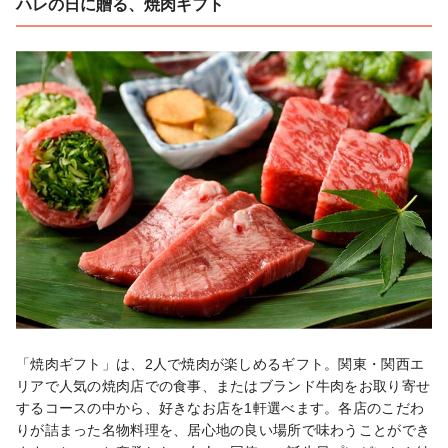
ハレの日に贈る、焼肉ギフト
「焼肉ギフト」は、2人で焼肉が楽しめるギフト。関東・関西エ
リアで人気の焼肉店での食事、またはブランド牛肉をお取り寄せ
するコースの中から、好きなお店を1軒選べます。各店のこだわ
りが詰まった名物料理を、居心地の良い場所で味わうことができ