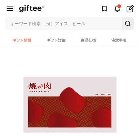
ギフト情報
ギフト詳細
商品仕様
注意事項