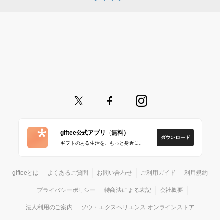
giftee公式アプリ（無料）
ダウンロード
ギフトのある生活を、もっと身近に。
gifteeとは
よくあるご質問
お問い合わせ
ご利用ガイド
利用規約
プライバシーポリシー
特商法による表記
会社概要
法人利用のご案内
ソウ・エクスペリエンス オンラインストア