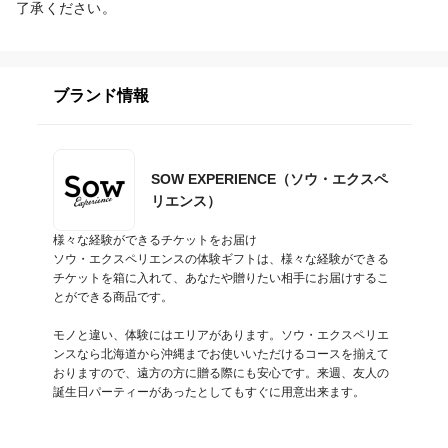
了承ください。
ブランド情報
SOW EXPERIENCE（ソウ・エクスペ
リエンス）
様々な経験ができるチケットをお届け

ソウ・エクスペリエンスの体験ギフトは、様々な経験ができる
チケットを箱に入れて、あなたや贈りたい相手にお届けするこ
とができる商品です。

モノと違い、体験にはエリアがあります。ソウ・エクスペリエ
ンスなら北海道から沖縄までお使いいただけるコースを揃えて
おりますので、遠方の方に贈る際にも安心です。来週、友人の
誕生日パーティーがあったとしてもすぐに用意出来ます。