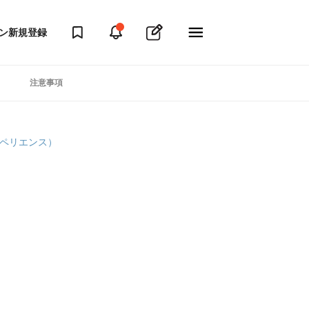
ン
新規登録
注意事項
クスペリエンス）