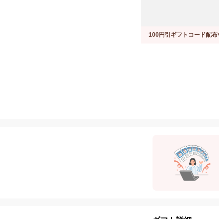
100円引ギフトコード配布