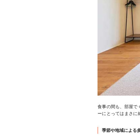
食事の間も、部屋で
ーにとってはまさに
季節や地域による