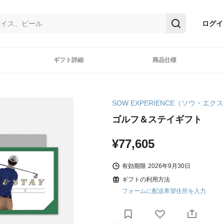
ログイ
ギフト詳細
商品仕様
SOW EXPERIENCE（ソウ・エ
ゴルフ＆ステイギフト
¥77,605
有効期限
2026年9月30日
ギフトの利用方法
フォームに配送希望住所を入力