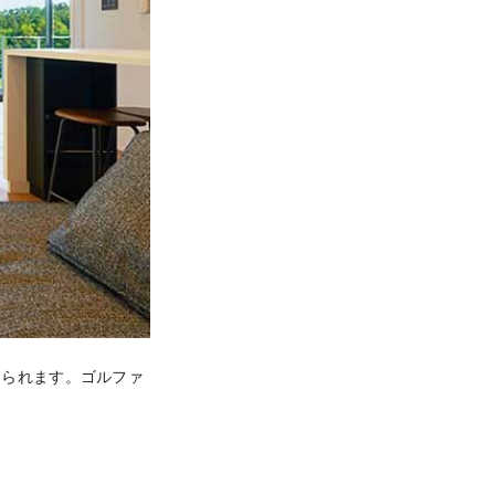
じられます。ゴルファ