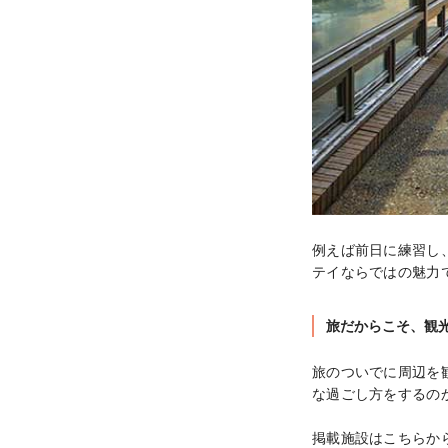
例えば前日に練習し
テイならではの魅力
旅だからこそ、観
旅のついでに周辺を
な過ごし方をするの