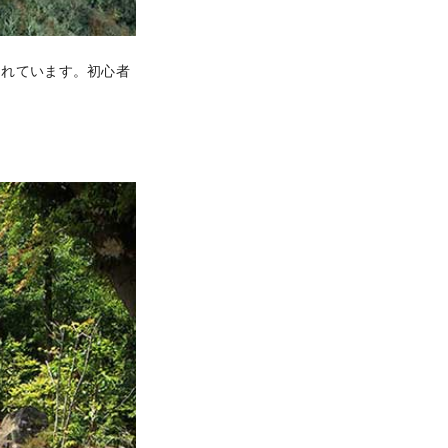
されています。初心者