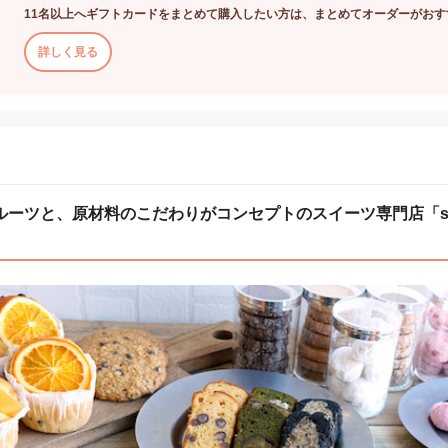
11名以上へギフトカードをまとめて購入したい方は、まとめてオーダーがおす
詳しく見る
ーツと、原材料のこだわりがコンセプトのスイーツ専門店「shirok