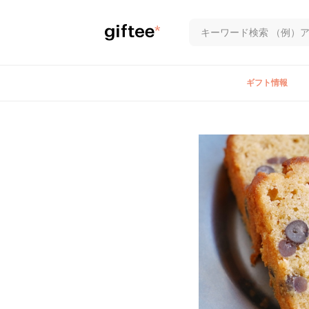
ギフト情報