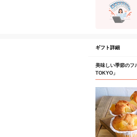
ギフト詳細
美味しい季節のフル
TOKYO」