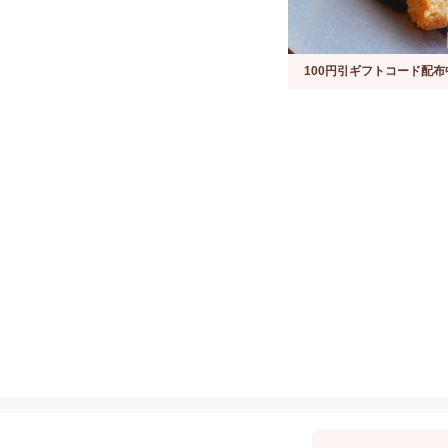
100円引ギフトコード配布