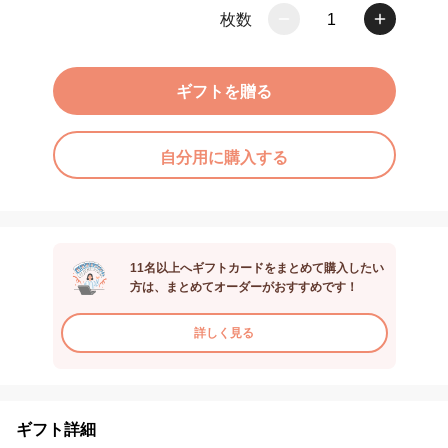
枚数
1
ギフトを贈る
自分用に購入する
11名以上へギフトカードをまとめて購入したい
方は、まとめてオーダーがおすすめです！
詳しく見る
ギフト詳細