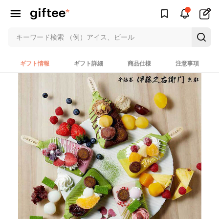
ギフト情報
ギフト詳細
商品仕様
注意事項