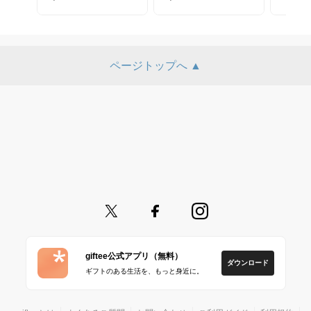
ページトップへ ▲
giftee公式アプリ（無料）
ダウンロード
ギフトのある生活を、もっと身近に。