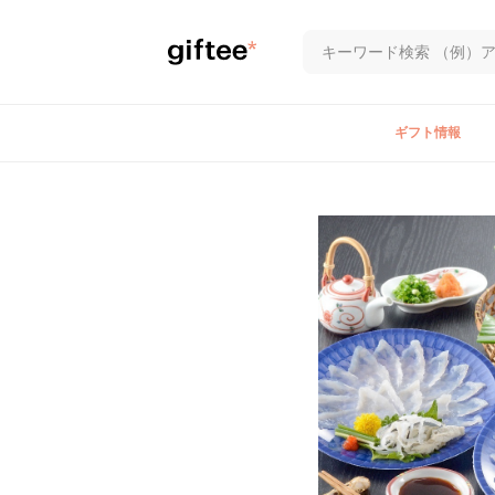
ギフト情報