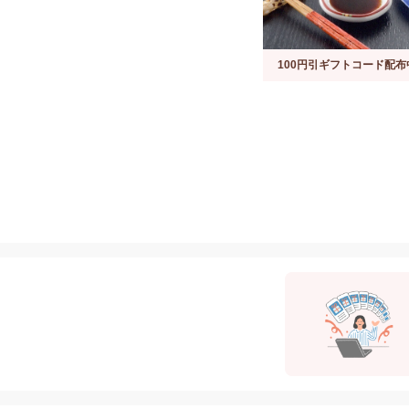
100円引ギフトコード配布