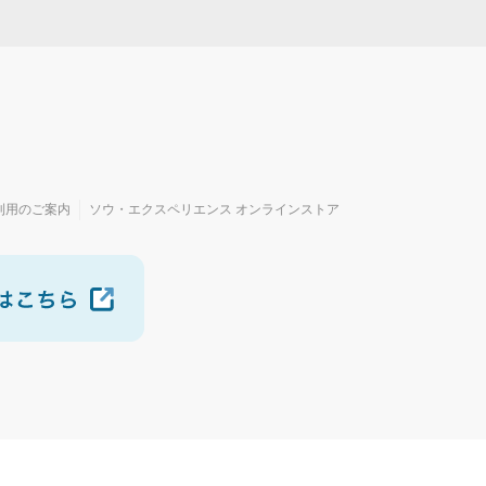
利用のご案内
ソウ・エクスペリエンス オンラインストア