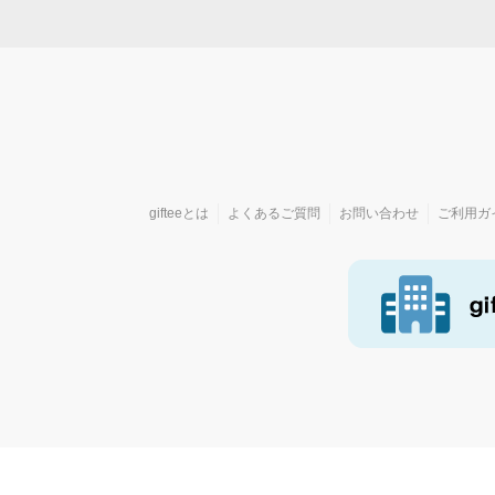
gifteeとは
よくあるご質問
お問い合わせ
ご利用ガ