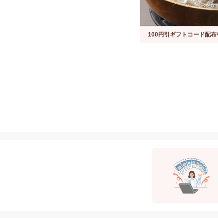
100円引ギフトコード配布