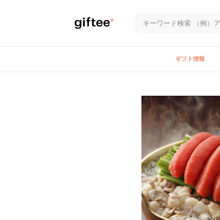
ギフト情報