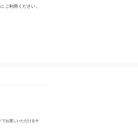
にご利用ください。

ードでお渡しいただけるサ