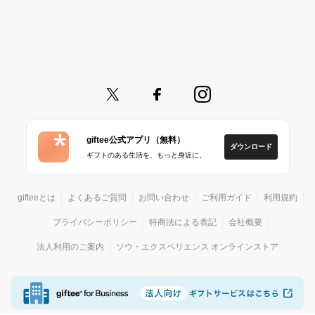
giftee公式アプリ（無料）
ダウンロード
ギフトのある生活を、もっと身近に。
gifteeとは
よくあるご質問
お問い合わせ
ご利用ガイド
利用規約
プライバシーポリシー
特商法による表記
会社概要
法人利用のご案内
ソウ・エクスペリエンス オンラインストア