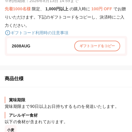
※利用期限：2026年8月13日 14:59まで
先着1000名様
限定、
1,000円以上
の購入時に
100円 OFF
でお贈
りいただけます。下記のギフトコードをコピーし、決済時にご入
力ください。
ギフトコード利用時の注意事項
2608AUG
ギフトコードをコピー
商品仕様
賞味期限
賞味期限まで90日以上お日持ちするものを発送いたします。
アレルギー食材
以下の食材が含まれております。
小麦