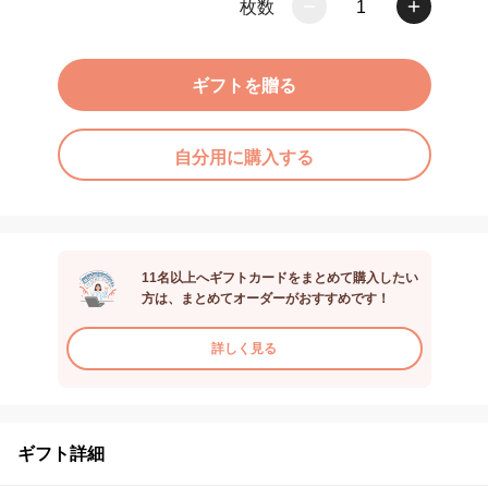
枚数
1
ギフトを贈る
自分用に購入する
11名以上へギフトカードをまとめて購入したい
方は、まとめてオーダーがおすすめです！
詳しく見る
ギフト詳細