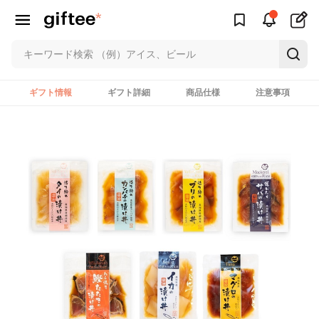
ギフト情報
ギフト詳細
商品仕様
注意事項