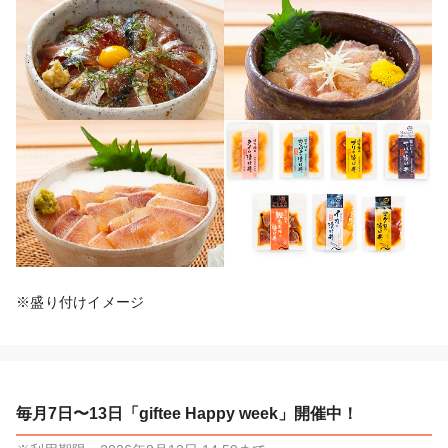
※盛り付けイメージ
毎月7日〜13日「giftee Happy week」開催中！