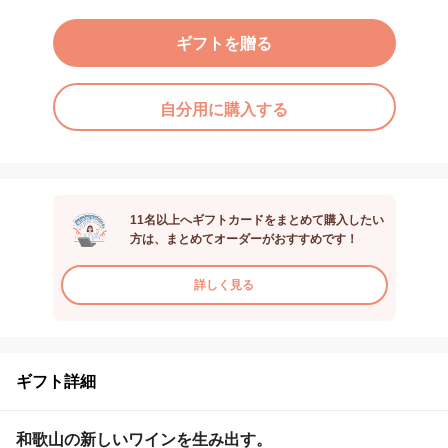
ギフトを贈る
自分用に購入する
11名以上へギフトカードをまとめて購入したい
方は、まとめてオーダーがおすすめです！
詳しく見る
ギフト詳細
和歌山の新しいワインを生み出す。