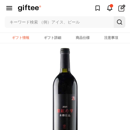
ギフト情報
ギフト詳細
商品仕様
注意事項