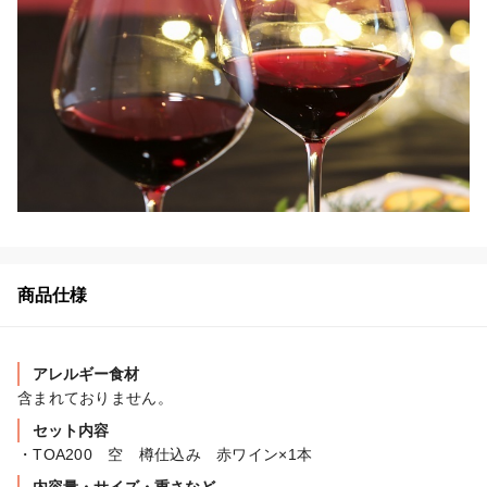
商品仕様
アレルギー食材
含まれておりません。
セット内容
・TOA200　空　樽仕込み　赤ワイン×1本