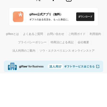
giftee公式アプリ（無料）
ダウンロード
ギフトのある生活を、もっと身近に。
gifteeとは
よくあるご質問
お問い合わせ
ご利用ガイド
利用規約
プライバシーポリシー
特商法による表記
会社概要
法人利用のご案内
ソウ・エクスペリエンス オンラインストア
© giftee
カジュアルギフトサービス