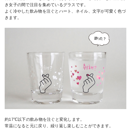
き女子の間で注目を集めているグラスです。

よく冷やした飲み物を注ぐとハート、ネイル、文字が可愛く色づ
きます。
約17℃以下の飲み物を注ぐと変化します。

常温になると元に戻り、繰り返し楽しむことができます。
