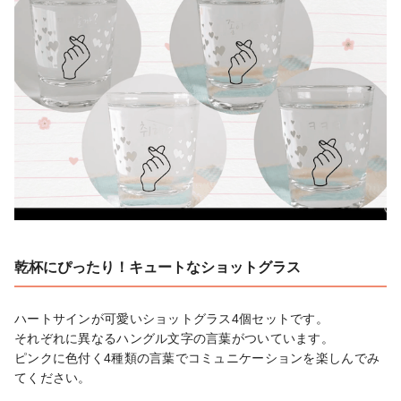
乾杯にぴったり！キュートなショットグラス
ハートサインが可愛いショットグラス4個セットです。

それぞれに異なるハングル文字の言葉がついています。

ピンクに色付く4種類の言葉でコミュニケーションを楽しんでみ
てください。
