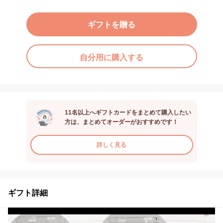
ギフトを贈る
自分用に購入する
11名以上へギフトカードをまとめて購入したい
方は、まとめてオーダーがおすすめです！
詳しく見る
ギフト詳細