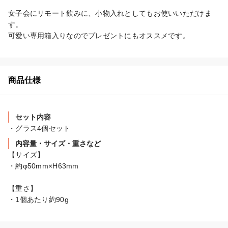
女子会にリモート飲みに、小物入れとしてもお使いいただけま
す。

可愛い専用箱入りなのでプレゼントにもオススメです。
商品仕様
セット内容
・グラス4個セット
内容量・サイズ・重さなど
【サイズ】

・約φ50mm×H63mm

【重さ】

・1個あたり約90g