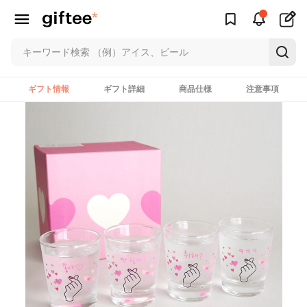
ギフト情報
ギフト詳細
商品仕様
注意事項