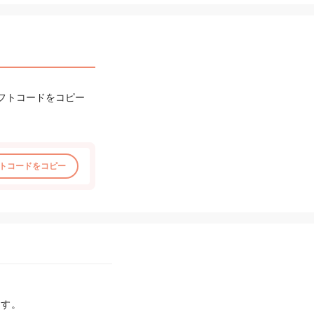
フトコードをコピー
トコードをコピー
す。
