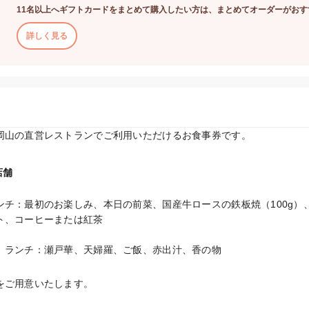
11名以上へギフトカードをまとめて購入したい方は、まとめてオーダーがおす
詳しく見る
店舗
ンチ：最初のお楽しみ、本日の前菜、国産牛ロースの鉄板焼（100g）
ト、コーヒーまたは紅茶
