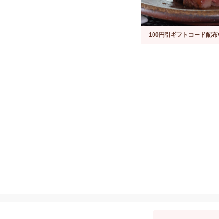
100円引ギフトコード配布