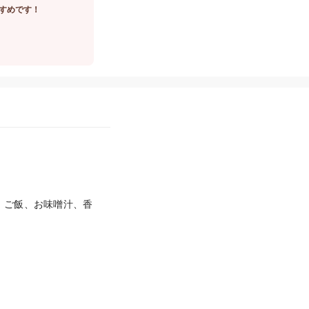
すめです！
、ご飯、お味噌汁、香