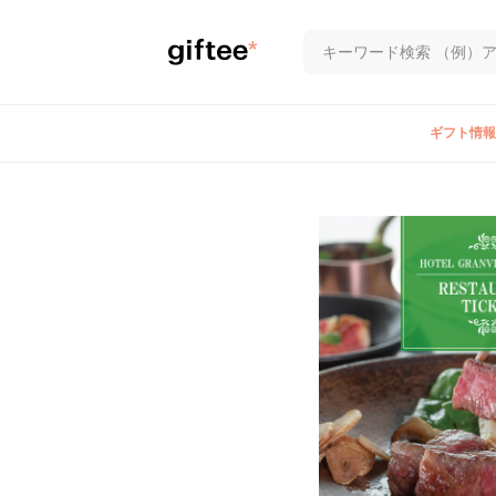
ギフト情報