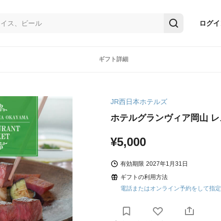
ログイ
ギフト詳細
JR西日本ホテルズ
ホテルグランヴィア岡山 
¥5,000
有効期限
2027年1月31日
ギフトの利用方法
電話またはオンライン予約をして指定