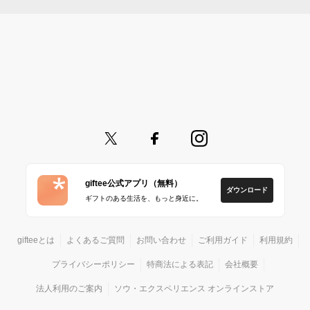
giftee公式アプリ（無料）
ダウンロード
ギフトのある生活を、もっと身近に。
gifteeとは
よくあるご質問
お問い合わせ
ご利用ガイド
利用規約
プライバシーポリシー
特商法による表記
会社概要
法人利用のご案内
ソウ・エクスペリエンス オンラインストア