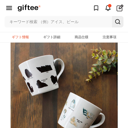
ギフト情報
ギフト詳細
商品仕様
注意事項