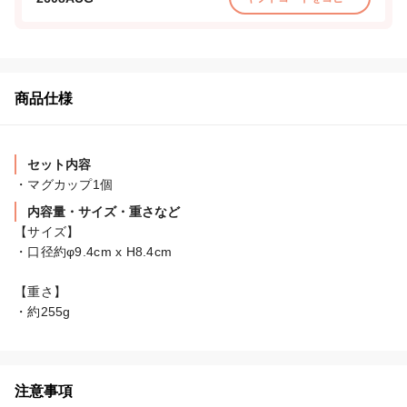
商品仕様
セット内容
・マグカップ1個
内容量・サイズ・重さなど
【サイズ】

・口径約φ9.4cm x H8.4cm

【重さ】

・約255g
注意事項