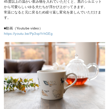
45度以上の温かい飲み物を入れていただくと、黒のシルエット
から可愛らしいゆる犬たちが浮かび上がってきます。

常温になると元に戻るため繰り返し変化を楽しんでいただけま
す。

https://youtu.be/Pp3spYrhGEg