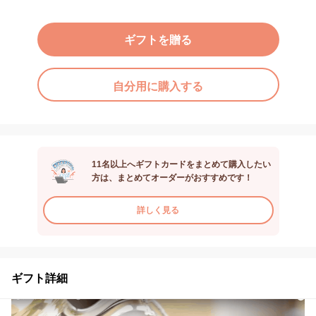
ギフトを贈る
自分用に購入する
11名以上へギフトカードをまとめて購入したい
方は、まとめてオーダーがおすすめです！
詳しく見る
ギフト詳細