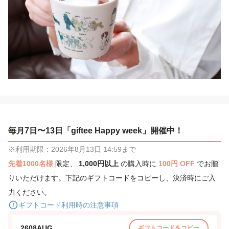
毎月7日〜13日「giftee Happy week」開催中！
※利用期限：2026年8月13日 14:59まで
先着1000名様
限定、
1,000円以上
の購入時に
100円 OFF
でお贈
りいただけます。下記のギフトコードをコピーし、決済時にご入
力ください。
ギフトコード利用時の注意事項
2608AUG
ギフトコードをコピー