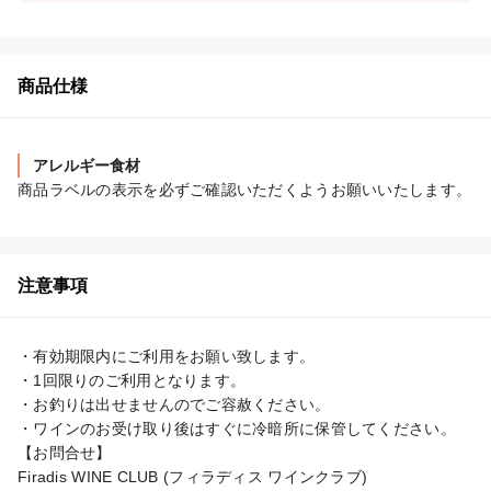
商品仕様
アレルギー食材
商品ラベルの表示を必ずご確認いただくようお願いいたします。
注意事項
・有効期限内にご利用をお願い致します。

・1回限りのご利用となります。

・お釣りは出せませんのでご容赦ください。

・ワインのお受け取り後はすぐに冷暗所に保管してください。

【お問合せ】

Firadis WINE CLUB (フィラディス ワインクラブ)
