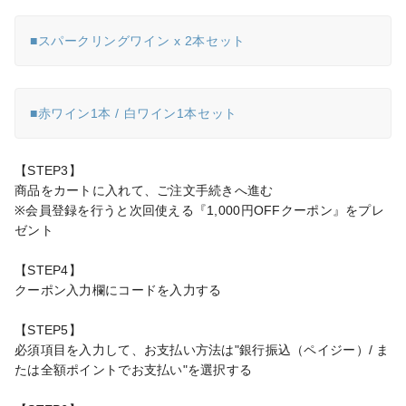
■スパークリングワイン x 2本セット
■赤ワイン1本 / 白ワイン1本セット
【STEP3】

商品をカートに入れて、ご注文手続きへ進む

※会員登録を行うと次回使える『1,000円OFFクーポン』をプレ
ゼント

【STEP4】

クーポン入力欄にコードを入力する

【STEP5】

必須項目を入力して、お支払い方法は"銀行振込（ペイジー）/ ま
たは全額ポイントでお支払い"を選択する
