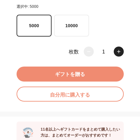
選択中: 5000
5000
10000
枚数
1
ギフトを贈る
自分用に購入する
11名以上へギフトカードをまとめて購入したい
方は、まとめてオーダーがおすすめです！