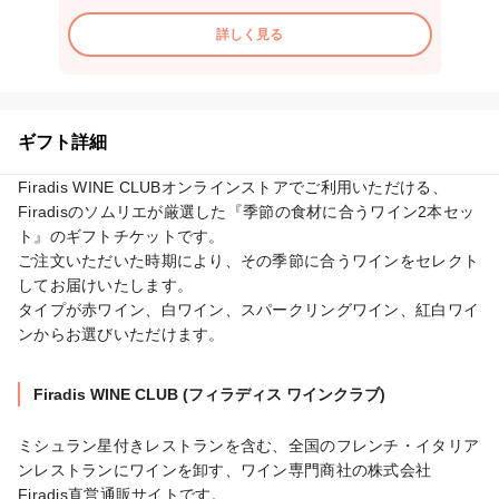
詳しく見る
ギフト詳細
Firadis WINE CLUBオンラインストアでご利用いただける、
Firadisのソムリエが厳選した『季節の食材に合うワイン2本セッ
ト』のギフトチケットです。

ご注文いただいた時期により、その季節に合うワインをセレクト
してお届けいたします。

タイプが赤ワイン、白ワイン、スパークリングワイン、紅白ワイ
ンからお選びいただけます。
Firadis WINE CLUB (フィラディス ワインクラブ)
ミシュラン星付きレストランを含む、全国のフレンチ・イタリア
ンレストランにワインを卸す、ワイン専門商社の株式会社
Firadis直営通販サイトです。
