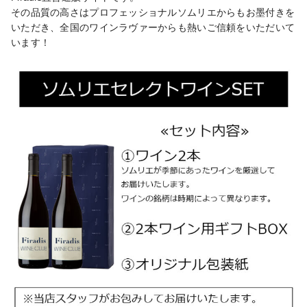
その品質の高さはプロフェッショナルソムリエからもお墨付きを
いただき、全国のワインラヴァーからも熱いご信頼をいただいて
います！