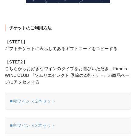
チケットのご利用方法
【STEP1】

ギフトチケットに表示してあるギフトコードをコピーする

【STEP2】

こちらからお好きなワインのタイプをお選びいただき、Firadis 
WINE CLUB 『ソムリエセレクト 季節の2本セット』の商品ペー
ジにアクセスする
■赤ワイン x 2本セット
■白ワイン x 2本セット