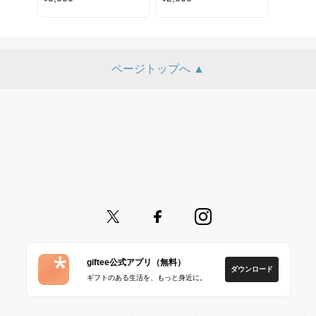
ページトップへ ▲
giftee公式アプリ（無料）
ダウンロード
ギフトのある生活を、もっと身近に。