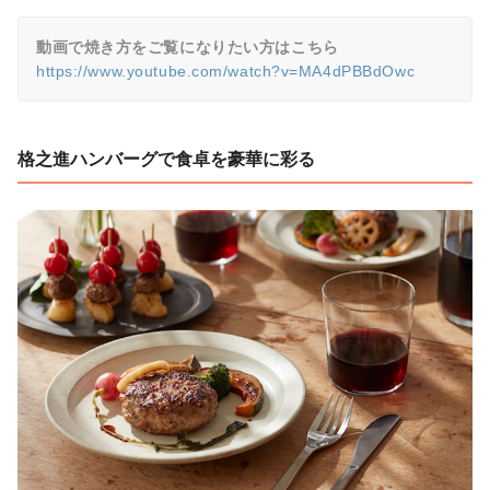
動画で焼き方をご覧になりたい方はこちら
https://www.youtube.com/watch?v=MA4dPBBdOwc
格之進ハンバーグで食卓を豪華に彩る