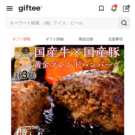
ギフト情報
ギフト詳細
商品仕様
注意事項