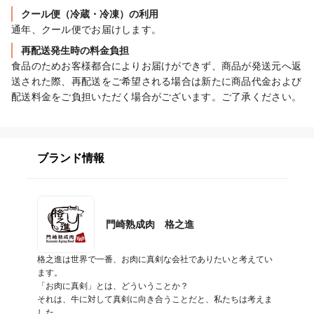
クール便（冷蔵・冷凍）の利用
通年、クール便でお届けします。
再配送発生時の料金負担
食品のためお客様都合によりお届けができず、商品が発送元へ返
送された際、再配送をご希望される場合は新たに商品代金および
配送料金をご負担いただく場合がございます。ご了承ください。
ブランド情報
門崎熟成肉 格之進
格之進は世界で一番、お肉に真剣な会社でありたいと考えてい
ます。

「お肉に真剣」とは、どういうことか？

それは、牛に対して真剣に向き合うことだと、私たちは考えま
した。
