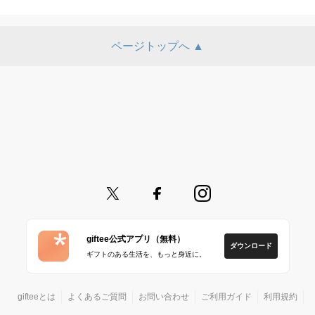
ページトップへ ▲
giftee公式アプリ（無料）
ダウンロード
ギフトのある生活を、もっと身近に。
gifteeとは
よくあるご質問
お問い合わせ
ご利用ガイド
利用規約