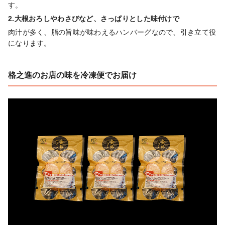
す。
2.大根おろしやわさびなど、さっぱりとした味付けで
肉汁が多く、脂の旨味が味わえるハンバーグなので、引き立て役
になります。
格之進のお店の味を冷凍便でお届け