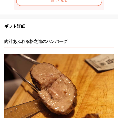
詳しく見る
ギフト詳細
肉汁あふれる格之進のハンバーグ