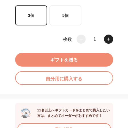
3個
5個
枚数
1
ギフトを贈る
自分用に購入する
11名以上へギフトカードをまとめて購入したい
方は、まとめてオーダーがおすすめです！