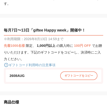
す。
毎月7日〜13日「giftee Happy week」開催中！
※利用期限：2026年8月13日 14:59まで
先着1000名様
限定、
1,000円以上
の購入時に
100円 OFF
でお贈
りいただけます。下記のギフトコードをコピーし、決済時にご入
力ください。
ギフトコード利用時の注意事項
2608AUG
ギフトコードをコピー
商品仕様