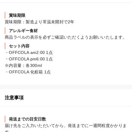
賞味期限
賞味期限：製造より常温未開封で2年
アレルギー食材
商品ラベルの表示を必ずご確認いただくようお願いいたします。
セット内容
・OFFCOLA am2:00 1点

・OFFCOLA pm6:00 1点

※内容量：各300ml

・OFFCOLA 化粧箱 1点
注意事項
発送までの目安日数
届け先をご入力いただいてから、発送までに一週間程度かかりま