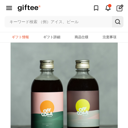
ギフト情報
ギフト詳細
商品仕様
注意事項