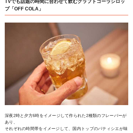
TVでも話題の時間に合わせて飲むクラフトコーラシロッ
プ「OFF COLA」
深夜2時と夕方6時をイメージして作られた2種類のフレーバーが
あり、

それぞれの時間帯をイメージして、国内トップのパティシエが味