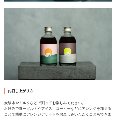
お召し上がり方
炭酸水やミルクなどで割ってお楽しみください。

お好みでヨーグルトやアイス、コーヒーなどにアレンジを加える
ことで簡単にアレンジデザートをお楽しみいただくこともできま