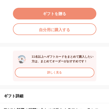
ギフトを贈る
自分用に購入する
11名以上へギフトカードをまとめて購入したい
方は、まとめてオーダーがおすすめです！
詳しく見る
ギフト詳細