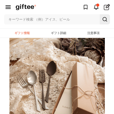
ギフト情報
ギフト詳細
注意事項