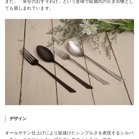
また、「幸せのおすそわけ」という意味で結婚式の引き出物とし
ても親しまれています。
デザイン
オールサテン仕上げにより垢抜けたシンプルさを表現するシルバ