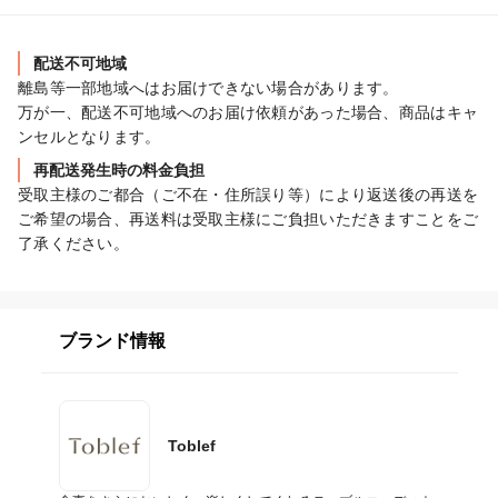
配送不可地域
離島等一部地域へはお届けできない場合があります。

万が一、配送不可地域へのお届け依頼があった場合、商品はキャ
ンセルとなります。
再配送発生時の料金負担
受取主様のご都合（ご不在・住所誤り等）により返送後の再送を
ご希望の場合、再送料は受取主様にご負担いただきますことをご
了承ください。
ブランド情報
Toblef