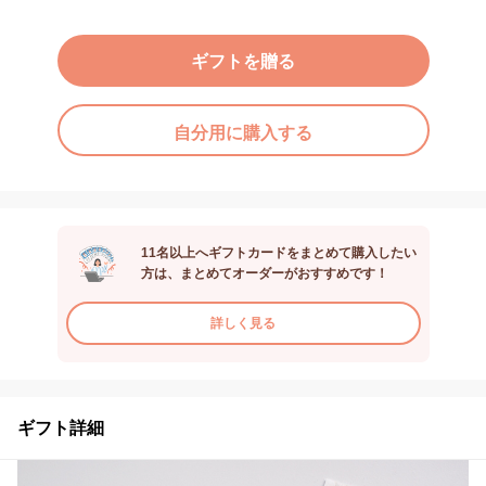
ギフトを贈る
自分用に購入する
11名以上へギフトカードをまとめて購入したい
方は、まとめてオーダーがおすすめです！
詳しく見る
ギフト詳細