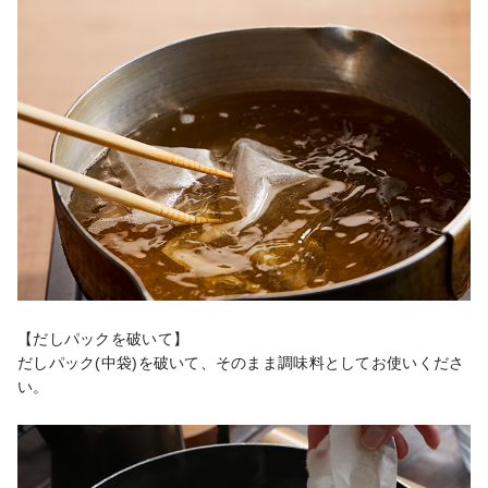
【だしパックを破いて】

だしパック(中袋)を破いて、そのまま調味料としてお使いくださ
い。