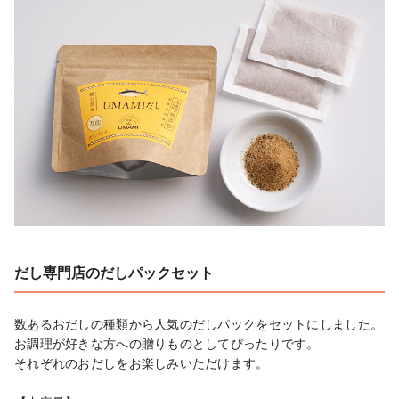
だし専門店のだしパックセット
数あるおだしの種類から人気のだしパックをセットにしました。

お調理が好きな方への贈りものとしてぴったりです。

それぞれのおだしをお楽しみいただけます。
