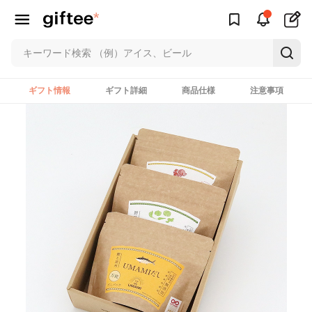
ギフト情報
ギフト詳細
商品仕様
注意事項