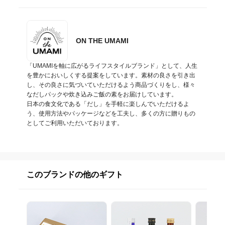
ON THE UMAMI
「UMAMIを軸に広がるライフスタイルブランド」として、人生
を豊かにおいしくする提案をしています。素材の良さを引き出
し、その良さに気づいていただけるよう商品づくりをし、様々
なだしパックや炊き込みご飯の素をお届けしています。

日本の食文化である「だし」を手軽に楽しんでいただけるよ
う、使用方法やパッケージなどを工夫し、多くの方に贈りもの
としてご利用いただいております。
このブランドの他のギフト