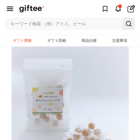
ギフト情報
ギフト詳細
商品仕様
注意事項