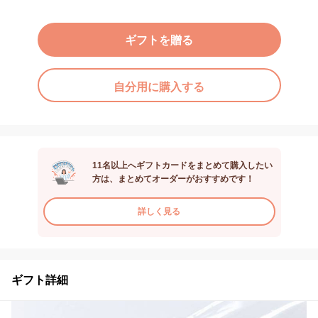
ギフトを贈る
自分用に購入する
11名以上へギフトカードをまとめて購入したい
方は、まとめてオーダーがおすすめです！
詳しく見る
ギフト詳細