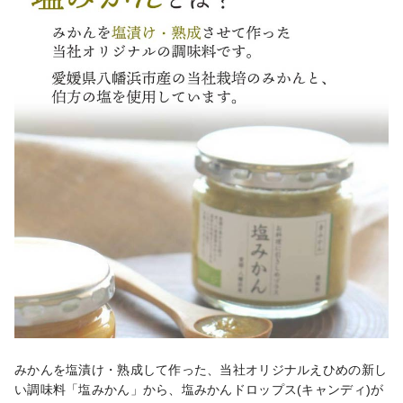
みかんを塩漬け・熟成して作った、当社オリジナルえひめの新し
い調味料「塩みかん」から、塩みかんドロップス(キャンディ)が