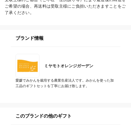
ご希望の場合、再送料は受取主様にご負担いただきますことをご
了承ください。
ブランド情報
ミヤモトオレンジガーデン
愛媛でみかんを栽培する農業生産法人です。みかんを使った加
工品のギフトセットを丁寧にお届け致します。
このブランドの他のギフト