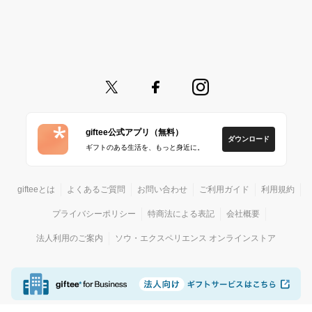
giftee公式アプリ（無料）
ダウンロード
ギフトのある生活を、もっと身近に。
gifteeとは
よくあるご質問
お問い合わせ
ご利用ガイド
利用規約
プライバシーポリシー
特商法による表記
会社概要
法人利用のご案内
ソウ・エクスペリエンス オンラインストア