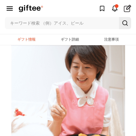
ギフト情報
ギフト詳細
注意事項