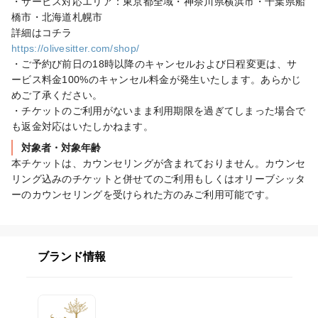
・サービス対応エリア：東京都全域・神奈川県横浜市・千葉県船
橋市・北海道札幌市

https://olivesitter.com/shop/
・ご予約び前日の18時以降のキャンセルおよび日程変更は、サ
ービス料金100%のキャンセル料金が発生いたします。あらかじ
めご了承ください。

・チケットのご利用がないまま利用期限を過ぎてしまった場合で
対象者・対象年齢
本チケットは、カウンセリングが含まれておりません。カウンセ
リング込みのチケットと併せてのご利用もしくはオリーブシッタ
ーのカウンセリングを受けられた方のみご利用可能です。
ブランド情報