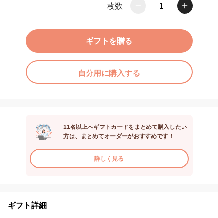
枚数
1
ギフトを贈る
自分用に購入する
11名以上へギフトカードをまとめて購入したい
方は、まとめてオーダーがおすすめです！
詳しく見る
ギフト詳細