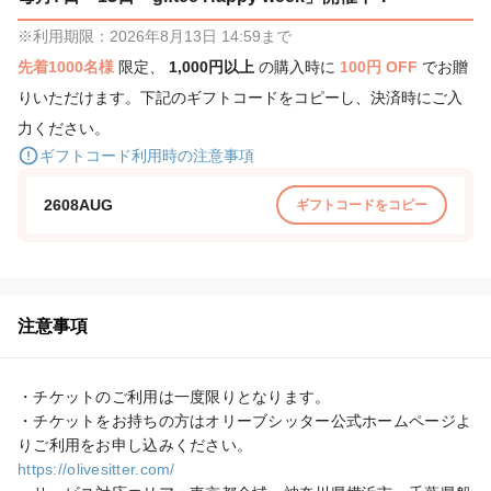
※利用期限：2026年8月13日 14:59まで
先着1000名様
限定、
1,000円以上
の購入時に
100円 OFF
でお贈
りいただけます。下記のギフトコードをコピーし、決済時にご入
力ください。
ギフトコード利用時の注意事項
2608AUG
ギフトコードをコピー
注意事項
・チケットのご利用は一度限りとなります。

・チケットをお持ちの方はオリーブシッター公式ホームページよ
https://olivesitter.com/