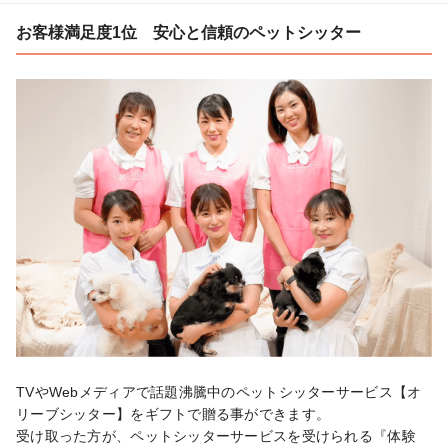
お客様満足度1位 安心と信頼のペットシッター
TVやWebメディアで話題沸騰中のペットシッターサービス【オ
リーブシッター】をギフトで贈る事ができます。

受け取った方が、ペットシッターサービスを受けられる『体験