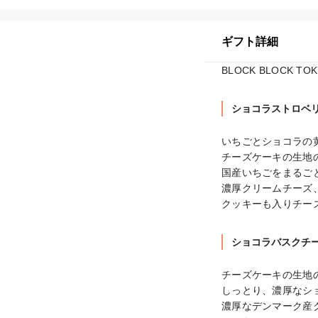
ギフト詳細
BLOCK BLOCK
ショコラストロベリ
いちごとショコラの黄
チーズケーキの生地
国産いちごをまるごと
濃厚クリームチーズ
クッキーも入りチー
ショコラバスクチー
チーズケーキの生地
しっとり、濃厚なシ
濃厚なデンマーク産