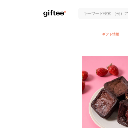
ギフト情報