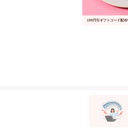
100円引ギフトコード配布