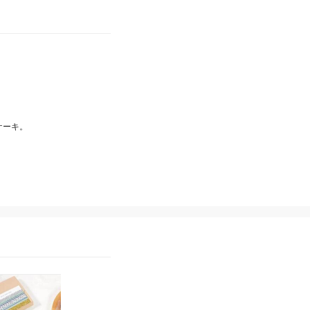
ーキ。

ポスト投函
ポスト投函
BLOCK BLOCK TOKYO
BLOCK BLOCK TOKYO