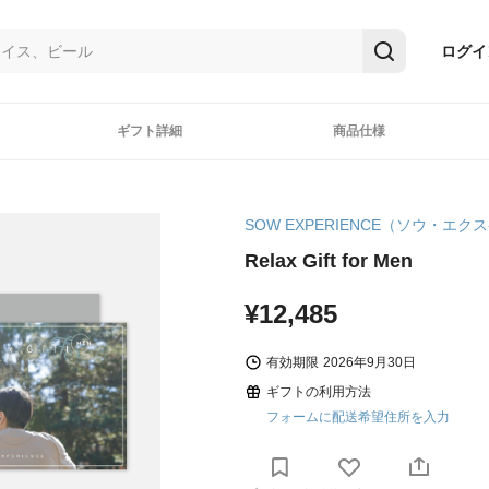
ログイ
ギフト詳細
商品仕様
SOW EXPERIENCE（ソウ・エ
Relax Gift for Men
¥12,485
有効期限
2026年9月30日
ギフトの利用方法
フォームに配送希望住所を入力