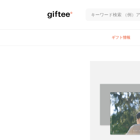
ギフト情報