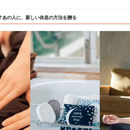
すあの人に、新しい休息の方法を贈る