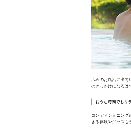
広めのお風呂に出向い
のきっかけになるは
おうち時間でもリ
コンディショニング
きる体験やグッズも