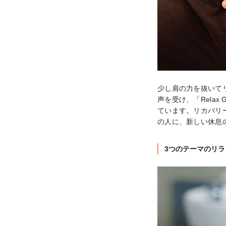
少し肩の力を抜いて
声を受け、「Relax
ています。リカバリ
の人に、新しい休息
3つのテーマのリ