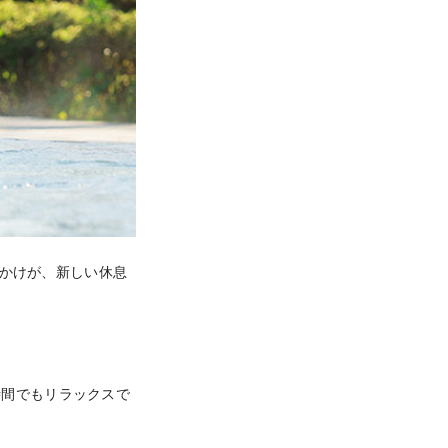
出かけが、新しい休息
時間でもリラックスで