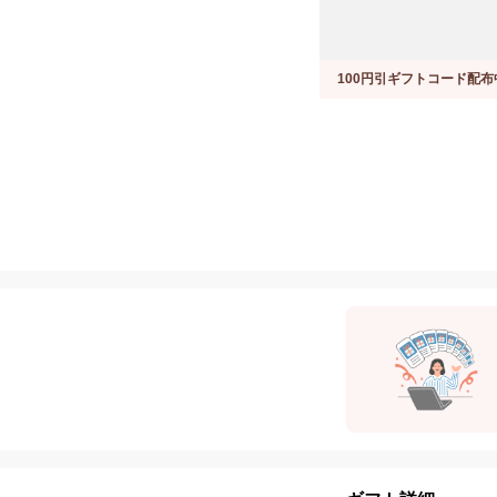
100円引ギフトコード配布