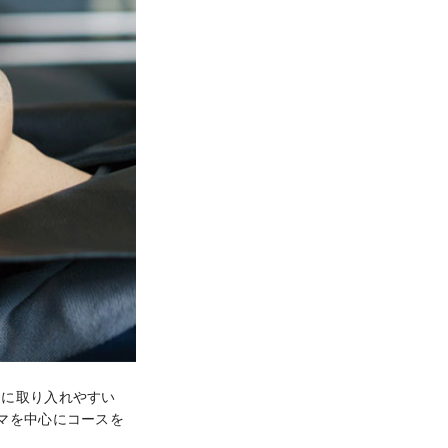
常に取り入れやすい
マを中心にコースを