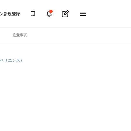
ン
新規登録
注意事項
クスペリエンス）