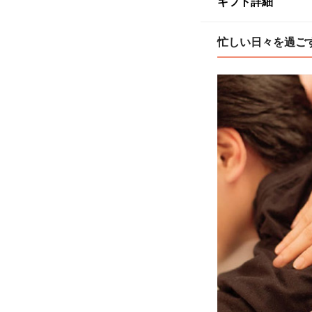
ギフト詳細
忙しい日々を過ご