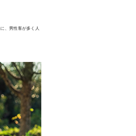
うに、男性客が多く人