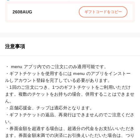
2608AUG
ギフトコードをコピー
注意事項
・ menu アプリ内でのご注文にのみ適用可能です。

・ギフトチケットを使用するには menu のアプリをインストー
ルしアカウント登録を完了している必要があります。

・1回のご注文につき、1つのギフトチケットをご利用いただけ
ます。複数のチケットをお持ちの場合、併用することはできませ
ん。

・店舗応援金、チップは適応外となります。

・ギフトチケットの返品、再発行はできませんのでご注意くださ
い。

・券面金額を超過する場合は、超過分の代金をお支払いいただき
ます。券面金額未満での決済にお引換えいただいた場合は、つり