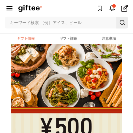
ギフト情報
ギフト詳細
注意事項