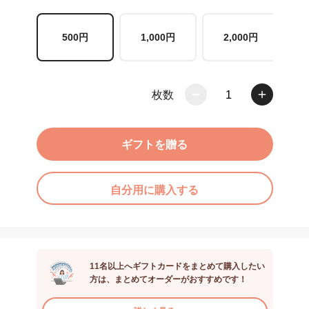
500円
1,000円
2,000円
枚数
1
ギフトを贈る
自分用に購入する
11名以上へギフトカードをまとめて購入したい
方は、まとめてオーダーがおすすめです！