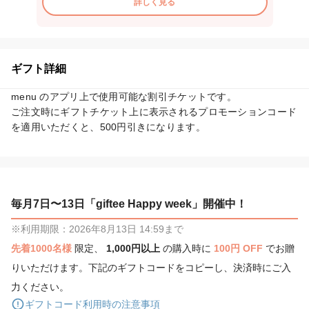
詳しく見る
ギフト詳細
menu のアプリ上で使用可能な割引チケットです。

ご注文時にギフトチケット上に表示されるプロモーションコード
を適用いただくと、500円引きになります。
毎月7日〜13日「giftee Happy week」開催中！
※利用期限：2026年8月13日 14:59まで
先着1000名様
限定、
1,000円以上
の購入時に
100円 OFF
でお贈
りいただけます。下記のギフトコードをコピーし、決済時にご入
力ください。
ギフトコード利用時の注意事項