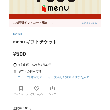
100円引ギフトコード配布中！
詳細をみる
menu
menu ギフトチケット
¥500
有効期限
2026年9月30日
ギフトの利用方法
コード/番号等でオンライン決済し配送希望住所を入力
ブックマーク
ほしいもの
シェア
選択中: 500円