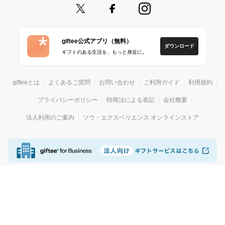
giftee公式アプリ（無料）
ダウンロード
ギフトのある生活を、もっと身近に。
gifteeとは
よくあるご質問
お問い合わせ
ご利用ガイド
利用規約
プライバシーポリシー
特商法による表記
会社概要
法人利用のご案内
ソウ・エクスペリエンス オンラインストア
© giftee
カジュアルギフトサービス