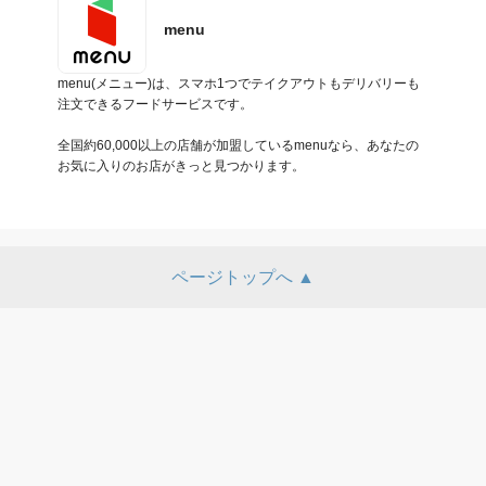
menu
menu(メニュー)は、スマホ1つでテイクアウトもデリバリーも
注文できるフードサービスです。

全国約60,000以上の店舗が加盟しているmenuなら、あなたの
お気に入りのお店がきっと見つかります。
ページトップへ ▲