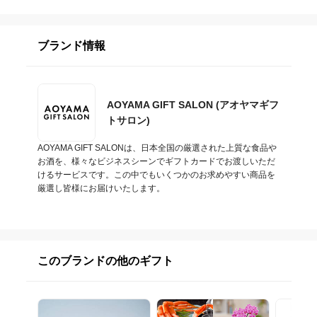
ブランド情報
AOYAMA GIFT SALON (アオヤマギフ
トサロン)
AOYAMA GIFT SALONは、日本全国の厳選された上質な食品や
お酒を、様々なビジネスシーンでギフトカードでお渡しいただ
けるサービスです。この中でもいくつかのお求めやすい商品を
厳選し皆様にお届けいたします。
このブランドの他のギフト