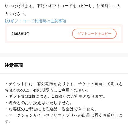
りいただけます。下記のギフトコードをコピーし、決済時にご入
力ください。
ギフトコード利用時の注意事項
2608AUG
ギフトコードをコピー
注意事項
・チケットには、有効期限があります。チケット画面にて期限を
お確かめの上、有効期限内にご利用ください。

・ギフト券は1枚につき、1回限りのご利用となります。

・現金とのお引換えはいたしません。

・お客様のご都合による返品・返金はできません。

・オークションサイトやフリマアプリへの出品は固くお断りしま
す。