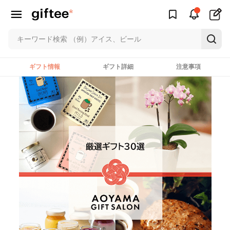
ギフト情報
ギフト詳細
注意事項