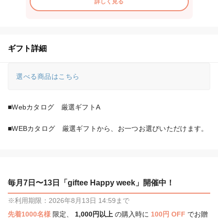
詳しく見る
ギフト詳細
選べる商品はこちら
■Webカタログ　厳選ギフトA

■WEBカタログ　厳選ギフトから、お一つお選びいただけます。
毎月7日〜13日「giftee Happy week」開催中！
※利用期限：2026年8月13日 14:59まで
先着1000名様
限定、
1,000円以上
の購入時に
100円 OFF
でお贈