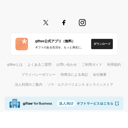
giftee公式アプリ（無料）
ダウンロード
ギフトのある生活を、もっと身近に。
gifteeとは
よくあるご質問
お問い合わせ
ご利用ガイド
利用規約
プライバシーポリシー
特商法による表記
会社概要
法人利用のご案内
ソウ・エクスペリエンス オンラインストア
© giftee
カジュアルギフトサービス