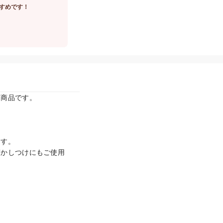
すめです！
商品です。

す。

寝かしつけにもご使用