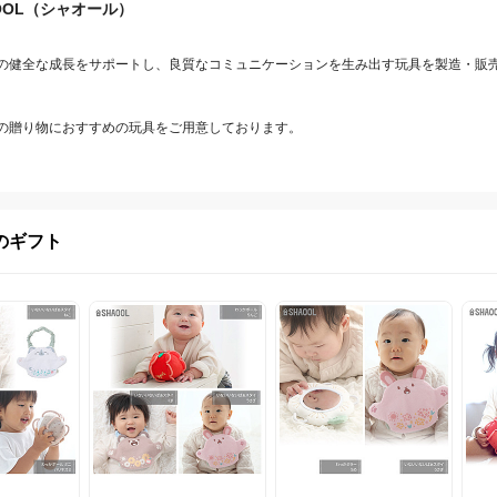
OOL（シャオール）
の健全な成長をサポートし、良質なコミュニケーションを生み出す玩具を製造・販
の贈り物におすすめの玩具をご用意しております。
のギフト