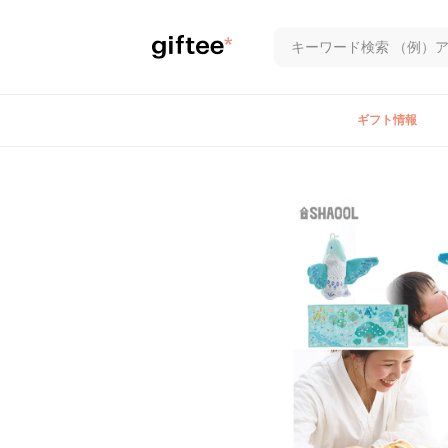
ギフト情報