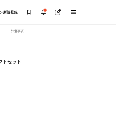
ン
新規登録
注意事項
フトセット