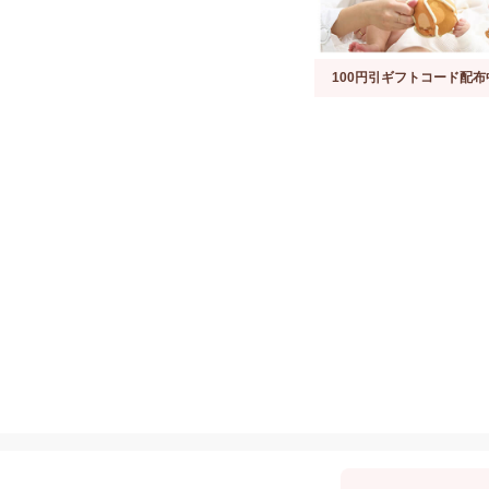
100円引ギフトコード配布