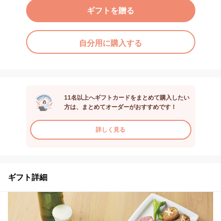
ギフトを贈る
自分用に購入する
11名以上へギフトカードをまとめて購入したい
方は、まとめてオーダーがおすすめです！
詳しく見る
ギフト詳細