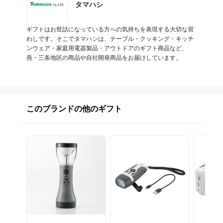
タマハシ
ギフトはお世話になっている方への気持ちを表現する大切な習
わしです。そこでタマハシは、テーブル・クッキング・キッチ
ンウェア・家庭用電器製品・アウトドアのギフト商品など、
燕・三条地区の商品や自社開発商品をお届けしています。
このブランドの他のギフト