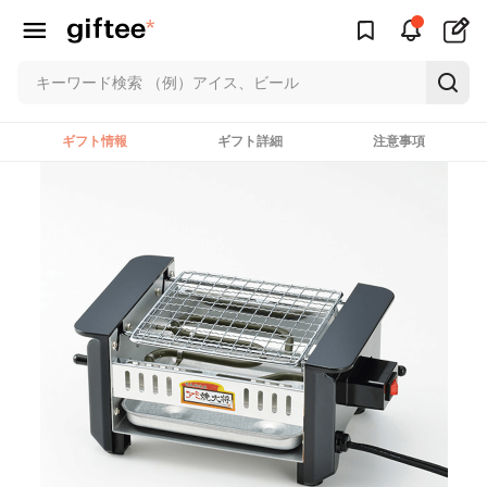
ギフト情報
ギフト詳細
注意事項