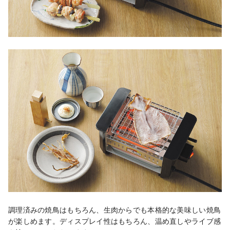
調理済みの焼鳥はもちろん、生肉からでも本格的な美味しい焼鳥
が楽しめます。ディスプレイ性はもちろん、温め直しやライブ感