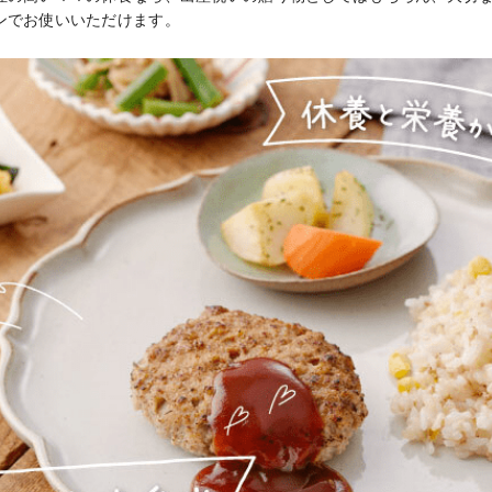
ンでお使いいただけます。