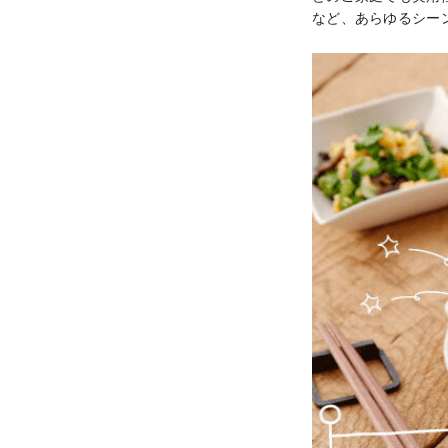
など、あらゆるシー