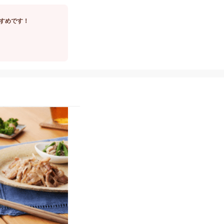
すめです！