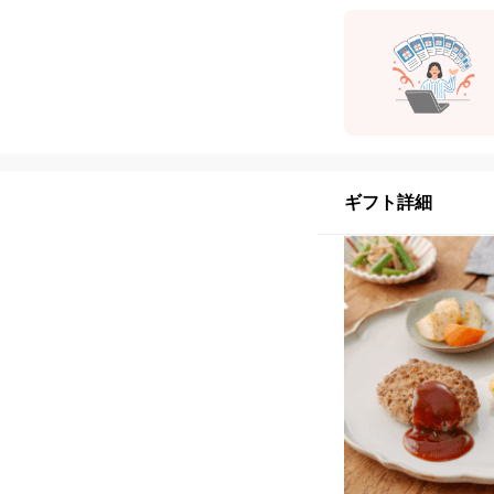
ギフト詳細