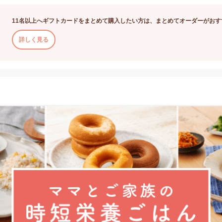
11名以上へギフトカードをまとめて購入したい方は、まとめてオーダーがおす
詳しく見る