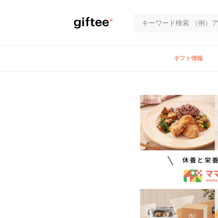
ギフト情報