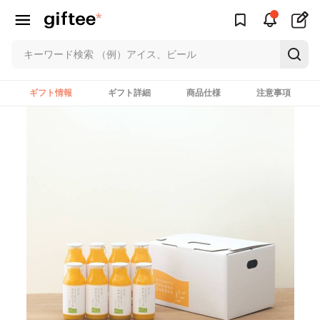
ギフト情報
ギフト詳細
商品仕様
注意事項