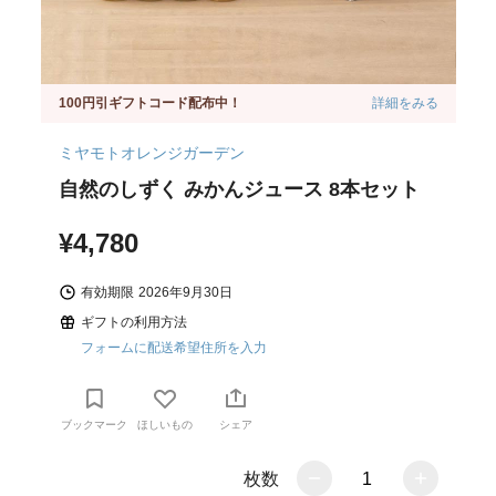
100円引ギフトコード配布中！
詳細をみる
ミヤモトオレンジガーデン
自然のしずく みかんジュース 8本セット
¥4,780
有効期限
2026年9月30日
ギフトの利用方法
フォームに配送希望住所を入力
ブックマーク
ほしいもの
シェア
枚数
1