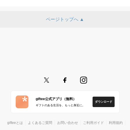
ページトップへ ▲
giftee公式アプリ（無料）
ダウンロード
ギフトのある生活を、もっと身近に。
gifteeとは
よくあるご質問
お問い合わせ
ご利用ガイド
利用規約