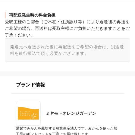
再配送発生時の料金負担
受取主様のご都合（ご不在・住所誤り等）により返送後の再送を
ご希望の場合、再送料は受取主様にご負担いただきますことをご
了承ください。
発送元へ返送された後に再配送をご希望の場合は、別途送
料を銀行振込で頂く必要がございます。
ブランド情報
ミヤモトオレンジガーデン
愛媛でみかんを栽培する農業生産法人です。みかんを使った加
工品のギフトセットを丁寧にお届け致します。